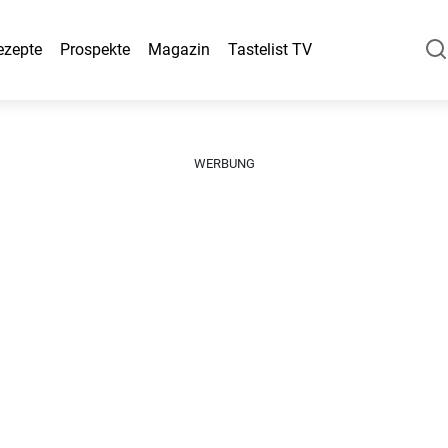
ezepte
Prospekte
Magazin
Tastelist TV
WERBUNG