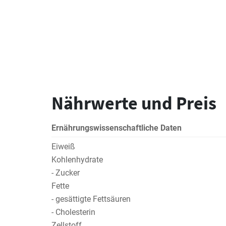
Nährwerte und Preis
Ernährungswissenschaftliche Daten
Eiweiß
Kohlenhydrate
- Zucker
Fette
- gesättigte Fettsäuren
- Cholesterin
Zellstoff