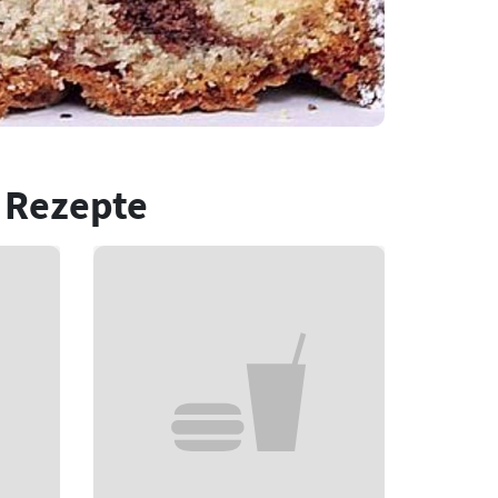
 Rezepte