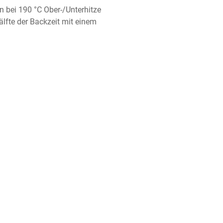
 bei 190 °C Ober-/Unterhitze 
lfte der Backzeit mit einem 