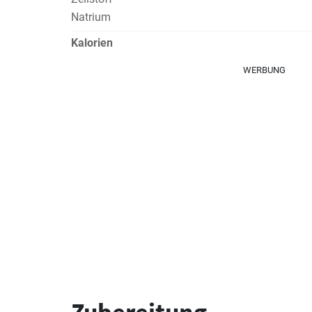
Natrium
Kalorien
WERBUNG