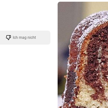
Ich mag nicht