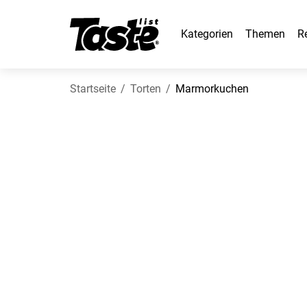
Kategorien
Themen
R
Startseite
Torten
Marmorkuchen