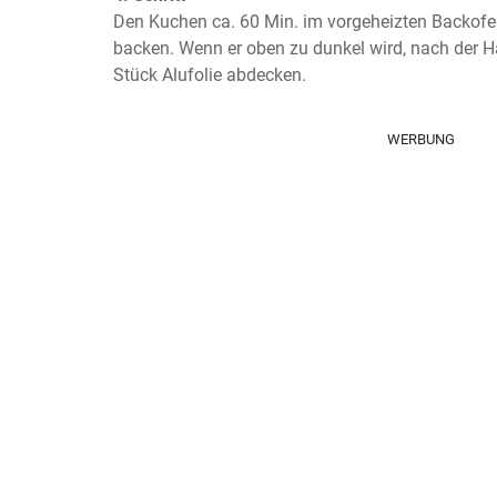
Den Kuchen ca. 60 Min. im vorgeheizten Backofen
backen. Wenn er oben zu dunkel wird, nach der Hä
Stück Alufolie abdecken.
WERBUNG