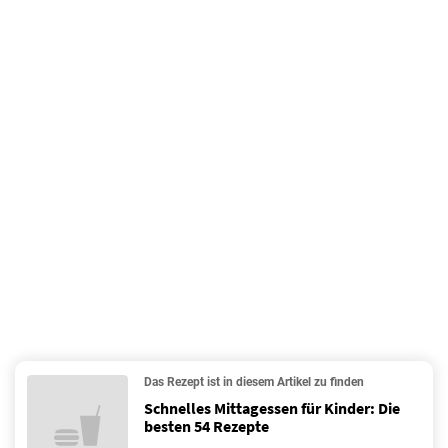
Das Rezept ist in diesem Artikel zu finden
Schnelles Mittagessen für Kinder: Die
besten 54 Rezepte