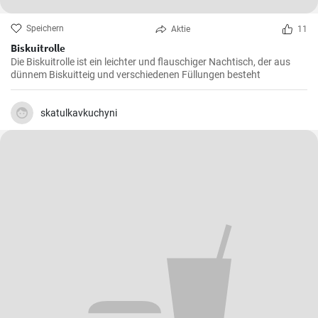
Speichern
Aktie
11
Biskuitrolle
Die Biskuitrolle ist ein leichter und flauschiger Nachtisch, der aus
dünnem Biskuitteig und verschiedenen Füllungen besteht
skatulkavkuchyni