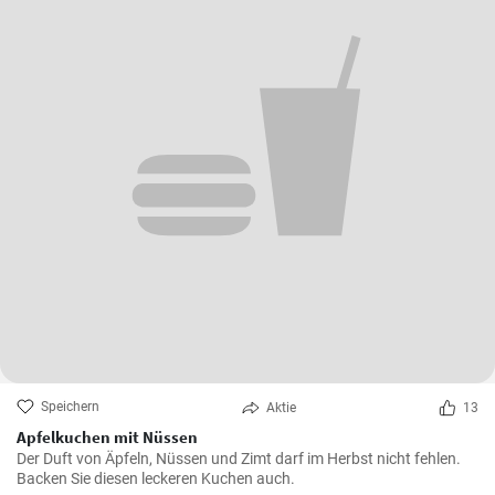
Speichern
Aktie
13
Apfelkuchen mit Nüssen
Der Duft von Äpfeln, Nüssen und Zimt darf im Herbst nicht fehlen.
Backen Sie diesen leckeren Kuchen auch.