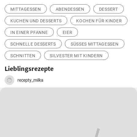
MITTAGESSEN
ABENDESSEN
DESSERT
KUCHEN UND DESSERTS
KOCHEN FÜR KINDER
IN EINER PFANNE
EIER
SCHNELLE DESSERTS
SÜSSES MITTAGESSEN
SCHNITTEN
SILVESTER MIT KINDERN
Lieblingsrezepte
recepty_milka