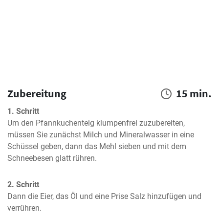
Zubereitung
15 min.
1. Schritt
Um den Pfannkuchenteig klumpenfrei zuzubereiten, 
müssen Sie zunächst Milch und Mineralwasser in eine 
Schüssel geben, dann das Mehl sieben und mit dem 
Schneebesen glatt rühren.
2. Schritt
Dann die Eier, das Öl und eine Prise Salz hinzufügen und 
verrühren.