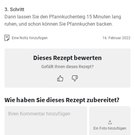
3. Schritt
Dann lassen Sie den Pfannkuchenteig 15 Minuten lang 
ruhen, und schon können Sie Pfannkuchen backen.
Eine Notiz hinzufügen
16. Februar 2022
Dieses Rezept bewerten
Gefällt Ihnen dieses Rezept?
Wie haben Sie dieses Rezept zubereitet?
Ein Foto hinzufügen