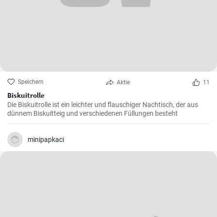
Speichern
Aktie
11
Biskuitrolle
Die Biskuitrolle ist ein leichter und flauschiger Nachtisch, der aus
dünnem Biskuitteig und verschiedenen Füllungen besteht
minipapkaci