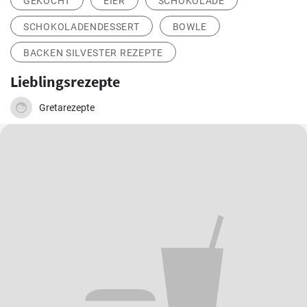
GEKOCHT
EIER
SCHOKOLADE
SCHOKOLADENDESSERT
BOWLE
BACKEN SILVESTER REZEPTE
Lieblingsrezepte
Gretarezepte