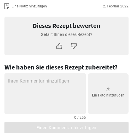
Eine Notiz hinzufügen
2. Februar 2022
Dieses Rezept bewerten
Gefällt Ihnen dieses Rezept?
Wie haben Sie dieses Rezept zubereitet?
Ein Foto hinzufügen
0 / 255
Einen Kommentar hinzufügen