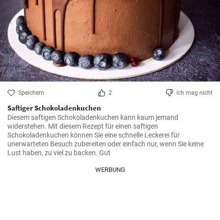
Speichern
2
Ich mag nicht
Saftiger Schokoladenkuchen
Diesem saftigen Schokoladenkuchen kann kaum jemand 
widerstehen. Mit diesem Rezept für einen saftigen 
Schokoladenkuchen können Sie eine schnelle Leckerei für 
unerwarteten Besuch zubereiten oder einfach nur, wenn Sie keine 
Lust haben, zu viel zu backen. Gut
WERBUNG