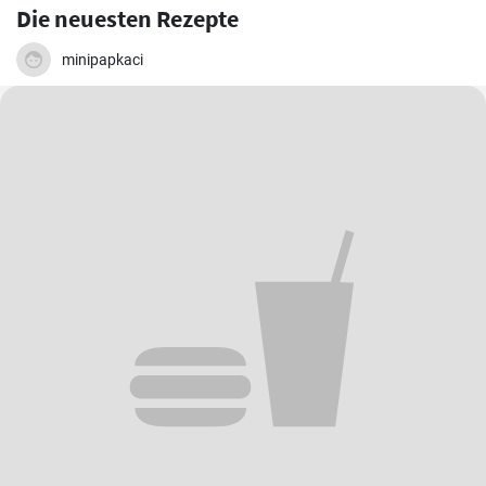
Die neuesten Rezepte
minipapkaci