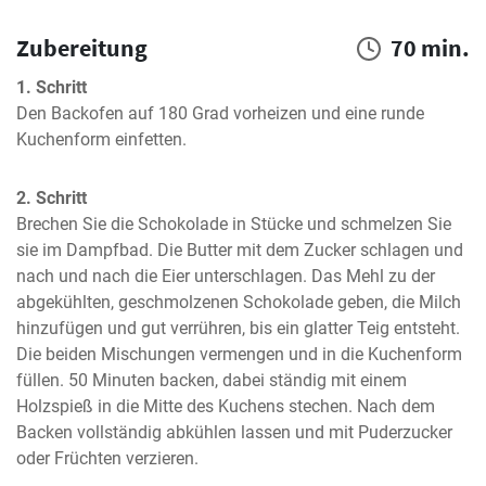
Zubereitung
70 min.
1. Schritt
Den Backofen auf 180 Grad vorheizen und eine runde 
Kuchenform einfetten.
2. Schritt
Brechen Sie die Schokolade in Stücke und schmelzen Sie 
sie im Dampfbad. Die Butter mit dem Zucker schlagen und 
nach und nach die Eier unterschlagen. Das Mehl zu der 
abgekühlten, geschmolzenen Schokolade geben, die Milch 
hinzufügen und gut verrühren, bis ein glatter Teig entsteht. 
Die beiden Mischungen vermengen und in die Kuchenform 
füllen. 50 Minuten backen, dabei ständig mit einem 
Holzspieß in die Mitte des Kuchens stechen. Nach dem 
Backen vollständig abkühlen lassen und mit Puderzucker 
oder Früchten verzieren.