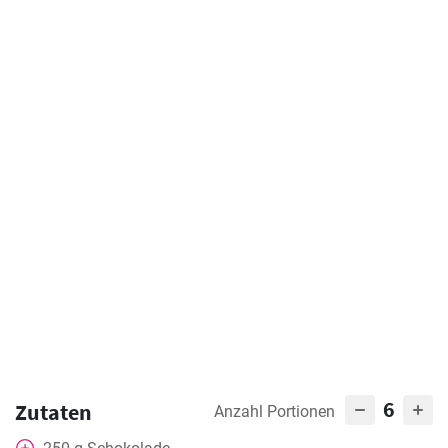
6
Zutaten
Anzahl Portionen