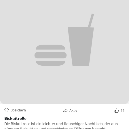
Speichern
Aktie
11
Biskuitrolle
Die Biskuitrolle ist ein leichter und flauschiger Nachtisch, der aus