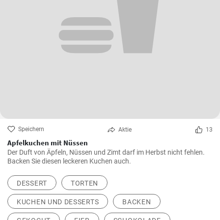
Speichern
Aktie
13
Apfelkuchen mit Nüssen
Der Duft von Äpfeln, Nüssen und Zimt darf im Herbst nicht fehlen.
Backen Sie diesen leckeren Kuchen auch.
DESSERT
TORTEN
KUCHEN UND DESSERTS
BACKEN