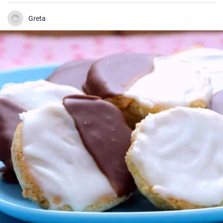
Greta