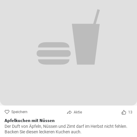
Speichern
Aktie
13
Apfelkuchen mit Nüssen
Der Duft von Äpfeln, Nüssen und Zimt darf im Herbst nicht fehlen.
Backen Sie diesen leckeren Kuchen auch.