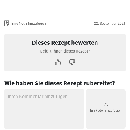
Eine Notiz hinzufügen
22. September 2021
Dieses Rezept bewerten
Gefällt Ihnen dieses Rezept?
Wie haben Sie dieses Rezept zubereitet?
Ein Foto hinzufügen