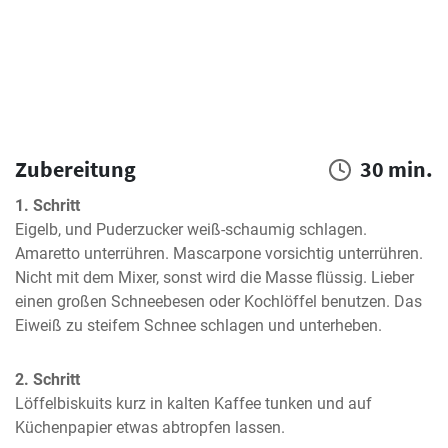
Zubereitung
30 min.
1. Schritt
Eigelb, und Puderzucker weiß-schaumig schlagen. 
Amaretto unterrühren. Mascarpone vorsichtig unterrühren. 
Nicht mit dem Mixer, sonst wird die Masse flüssig. Lieber 
einen großen Schneebesen oder Kochlöffel benutzen. Das 
Eiweiß zu steifem Schnee schlagen und unterheben.
2. Schritt
Löffelbiskuits kurz in kalten Kaffee tunken und auf 
Küchenpapier etwas abtropfen lassen.