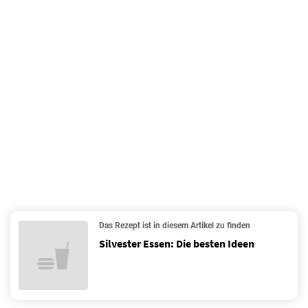
Das Rezept ist in diesem Artikel zu finden
Silvester Essen: Die besten Ideen