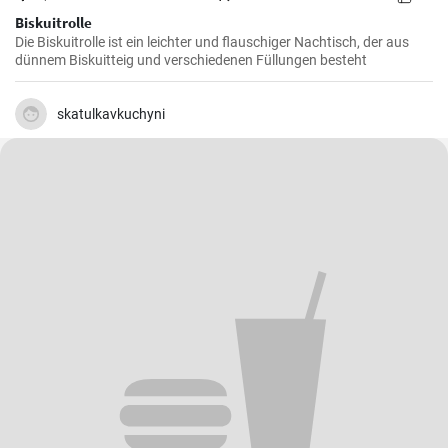
Biskuitrolle
Die Biskuitrolle ist ein leichter und flauschiger Nachtisch, der aus
dünnem Biskuitteig und verschiedenen Füllungen besteht
skatulkavkuchyni