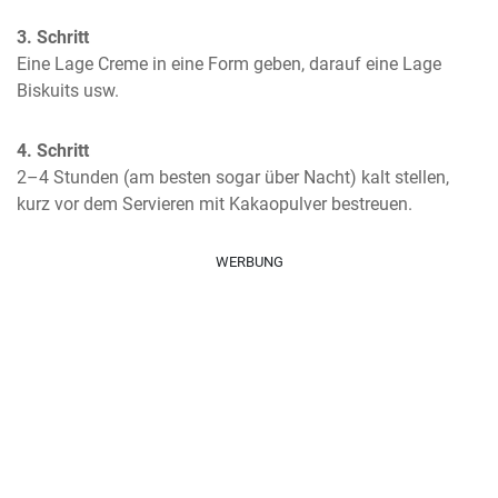
3. Schritt
Eine Lage Creme in eine Form geben, darauf eine Lage 
Biskuits usw.
4. Schritt
2–4 Stunden (am besten sogar über Nacht) kalt stellen, 
kurz vor dem Servieren mit Kakaopulver bestreuen.
WERBUNG