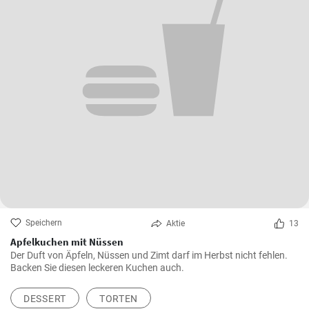
Speichern
Aktie
13
Apfelkuchen mit Nüssen
Der Duft von Äpfeln, Nüssen und Zimt darf im Herbst nicht fehlen.
Backen Sie diesen leckeren Kuchen auch.
DESSERT
TORTEN