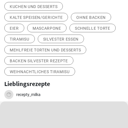
KUCHEN UND DESSERTS
KALTE SPEISEN/GERICHTE
OHNE BACKEN
EIER
MASCARPONE
SCHNELLE TORTE
TIRAMISU
SILVESTER ESSEN
MEHLFREIE TORTEN UND DESSERTS
BACKEN SILVESTER REZEPTE
WEIHNACHTLICHES TIRAMISU
Lieblingsrezepte
recepty_milka