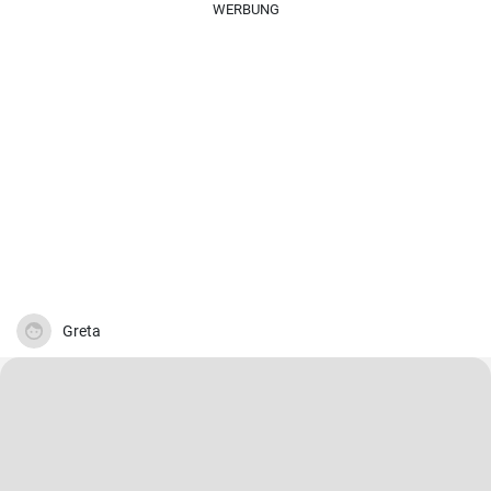
WERBUNG
Greta