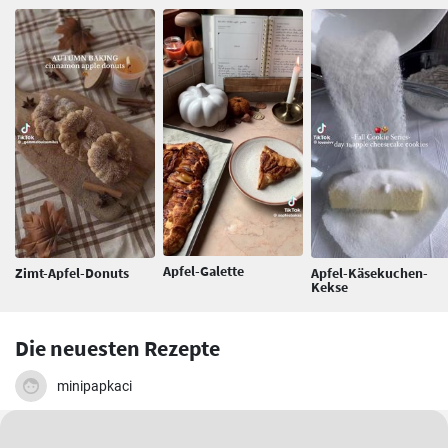
Apfel-Galette
Zimt-Apfel-Donuts
Apfel-Käsekuchen-
Kekse
Die neuesten Rezepte
minipapkaci