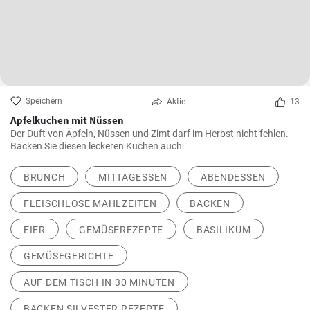
Speichern
Aktie
13
Apfelkuchen mit Nüssen
Der Duft von Äpfeln, Nüssen und Zimt darf im Herbst nicht fehlen.
Backen Sie diesen leckeren Kuchen auch.
BRUNCH
MITTAGESSEN
ABENDESSEN
FLEISCHLOSE MAHLZEITEN
BACKEN
EIER
GEMÜSEREZEPTE
BASILIKUM
GEMÜSEGERICHTE
AUF DEM TISCH IN 30 MINUTEN
BACKEN SILVESTER REZEPTE