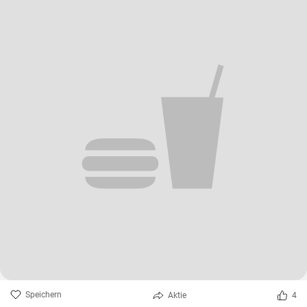
Speichern
Aktie
4