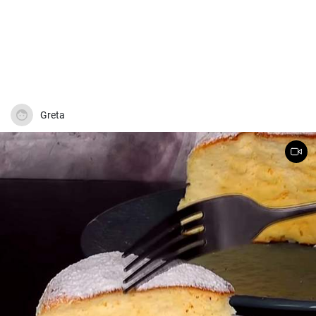
Greta