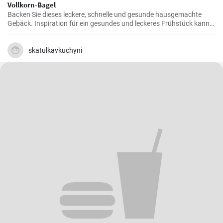
Vollkorn-Bagel
Backen Sie dieses leckere, schnelle und gesunde hausgemachte
Gebäck. Inspiration für ein gesundes und leckeres Frühstück kann
man nie genug haben.
skatulkavkuchyni