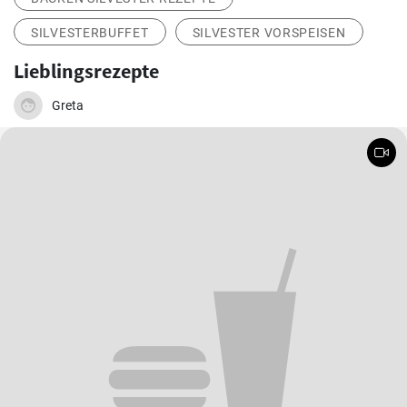
SILVESTERBUFFET
SILVESTER VORSPEISEN
Lieblingsrezepte
Greta