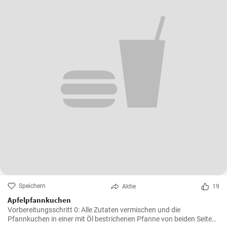
Speichern
Aktie
19
Apfelpfannkuchen
Vorbereitungsschritt 0: Alle Zutaten vermischen und die
Pfannkuchen in einer mit Öl bestrichenen Pfanne von beiden Seiten