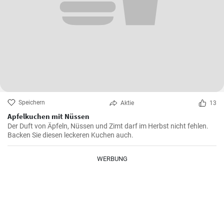
Speichern
Aktie
13
Apfelkuchen mit Nüssen
Der Duft von Äpfeln, Nüssen und Zimt darf im Herbst nicht fehlen.
Backen Sie diesen leckeren Kuchen auch.
WERBUNG