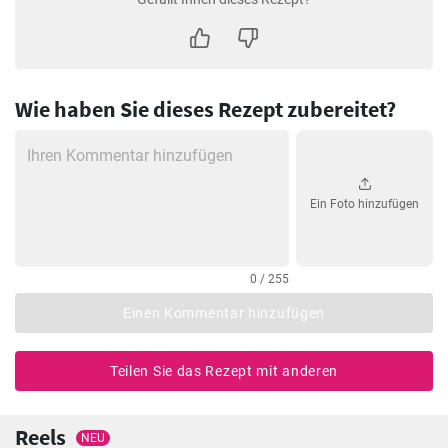
Wie haben Sie dieses Rezept zubereitet?
Ein Foto hinzufügen
0 / 255
Einen Kommentar hinzufügen
Teilen Sie das Rezept mit anderen
Reels
NEU