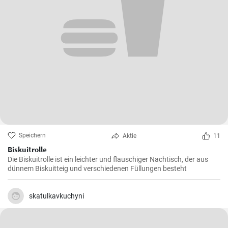
Speichern
Aktie
11
Biskuitrolle
Die Biskuitrolle ist ein leichter und flauschiger Nachtisch, der aus
dünnem Biskuitteig und verschiedenen Füllungen besteht
skatulkavkuchyni