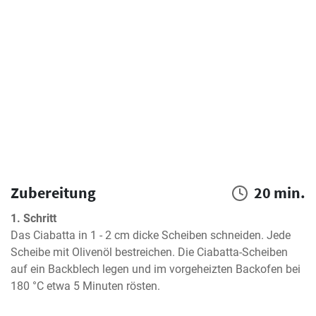
Zubereitung
20 min.
1. Schritt
Das Ciabatta in 1 - 2 cm dicke Scheiben schneiden. Jede 
Scheibe mit Olivenöl bestreichen. Die Ciabatta-Scheiben 
auf ein Backblech legen und im vorgeheizten Backofen bei 
180 °C etwa 5 Minuten rösten.