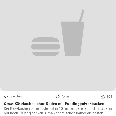
Speichern
Aktie
104
Omas Käsekuchen ohne Boden mit Puddingpulver backen
Der Käsekuchen ohne Boden ist in 10 min vorbereitet und muß dann
nur noch 1h lang backen. Oma kannte schon immer die besten