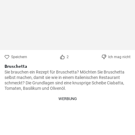
Speichern
2
Ich mag nicht
Bruschetta
Sie brauchen ein Rezept für Bruschetta? Möchten Sie Bruschetta 
selbst machen, damit sie wie in einem italienischen Restaurant 
schmeckt? Die Grundlagen sind eine knusprige Scheibe Ciabatta, 
Tomaten, Basilikum und Olivenöl.
WERBUNG