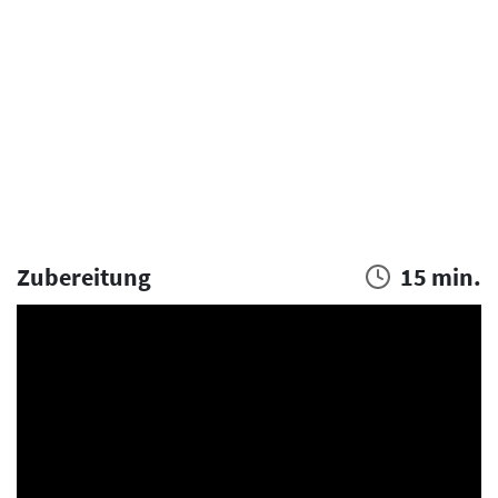
Zubereitung
15 min.