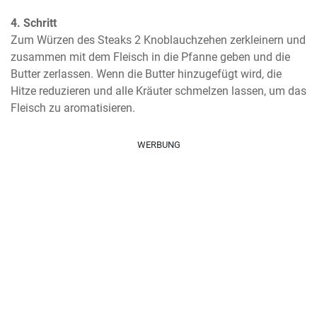
4. Schritt
Zum Würzen des Steaks 2 Knoblauchzehen zerkleinern und 
zusammen mit dem Fleisch in die Pfanne geben und die 
Butter zerlassen. Wenn die Butter hinzugefügt wird, die 
Hitze reduzieren und alle Kräuter schmelzen lassen, um das 
Fleisch zu aromatisieren.
WERBUNG