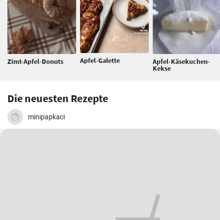
Apfel-Galette
Zimt-Apfel-Donuts
Apfel-Käsekuchen-
Kekse
Die neuesten Rezepte
minipapkaci