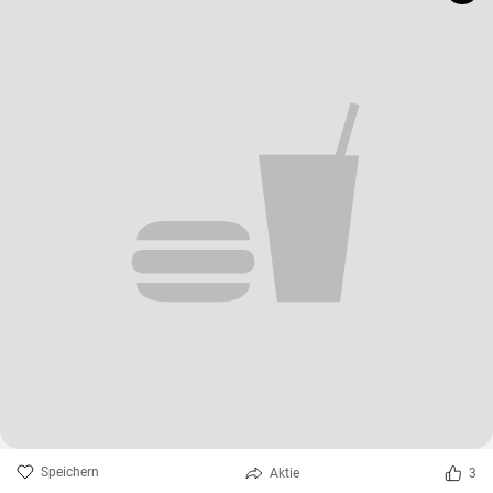
Speichern
Aktie
3