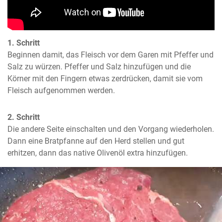
1. Schritt
Beginnen damit, das Fleisch vor dem Garen mit Pfeffer und 
Salz zu würzen. Pfeffer und Salz hinzufügen und die 
Körner mit den Fingern etwas zerdrücken, damit sie vom 
Fleisch aufgenommen werden.
2. Schritt
Die andere Seite einschalten und den Vorgang wiederholen. 
Dann eine Bratpfanne auf den Herd stellen und gut 
erhitzen, dann das native Olivenöl extra hinzufügen.