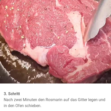
3. Schritt
Nach zwei Minuten den Rosmarin auf das Gitter legen und 
in den Ofen schieben.