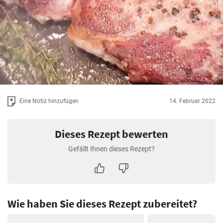
Eine Notiz hinzufügen
14. Februar 2022
Dieses Rezept bewerten
Gefällt Ihnen dieses Rezept?
Wie haben Sie dieses Rezept zubereitet?