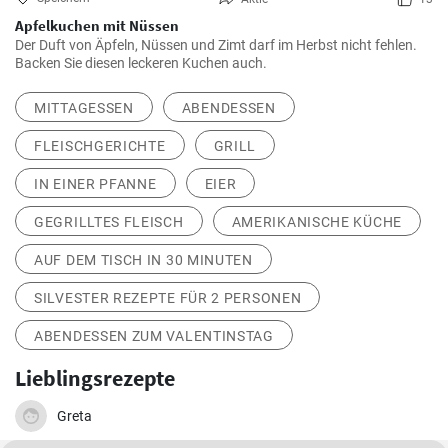
Apfelkuchen mit Nüssen
Der Duft von Äpfeln, Nüssen und Zimt darf im Herbst nicht fehlen.
Backen Sie diesen leckeren Kuchen auch.
MITTAGESSEN
ABENDESSEN
FLEISCHGERICHTE
GRILL
IN EINER PFANNE
EIER
GEGRILLTES FLEISCH
AMERIKANISCHE KÜCHE
AUF DEM TISCH IN 30 MINUTEN
SILVESTER REZEPTE FÜR 2 PERSONEN
ABENDESSEN ZUM VALENTINSTAG
Lieblingsrezepte
Greta