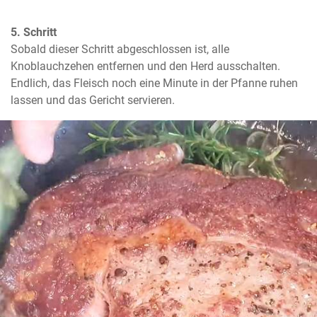
5. Schritt
Sobald dieser Schritt abgeschlossen ist, alle 
Knoblauchzehen entfernen und den Herd ausschalten. 
Endlich, das Fleisch noch eine Minute in der Pfanne ruhen 
lassen und das Gericht servieren.