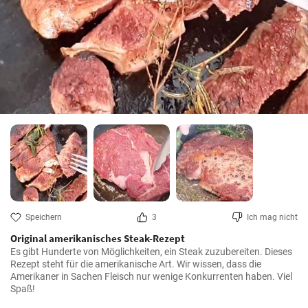
Speichern
3
Ich mag nicht
Original amerikanisches Steak-Rezept
Es gibt Hunderte von Möglichkeiten, ein Steak zuzubereiten. Dieses 
Rezept steht für die amerikanische Art. Wir wissen, dass die 
Amerikaner in Sachen Fleisch nur wenige Konkurrenten haben. Viel 
Spaß!