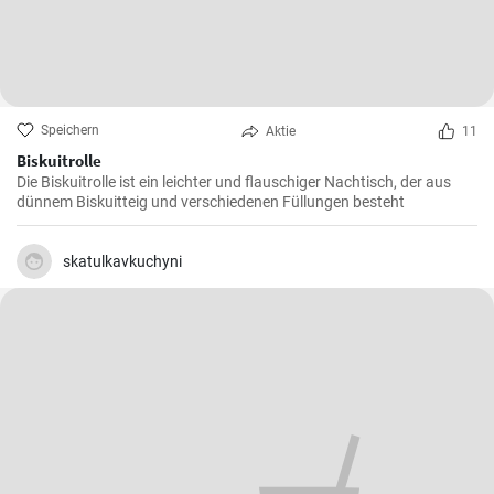
Speichern
Aktie
11
Biskuitrolle
Die Biskuitrolle ist ein leichter und flauschiger Nachtisch, der aus
dünnem Biskuitteig und verschiedenen Füllungen besteht
skatulkavkuchyni