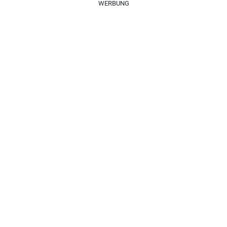
WERBUNG