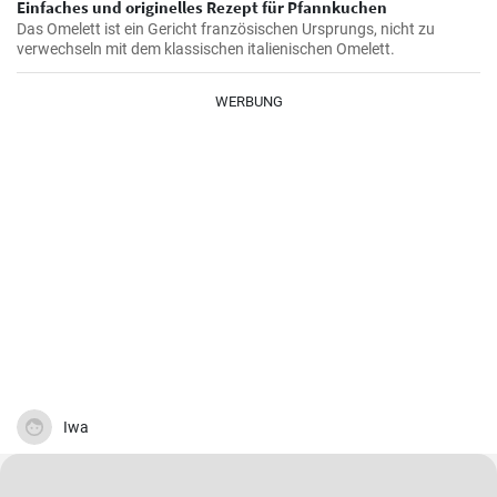
Einfaches und originelles Rezept für Pfannkuchen
Das Omelett ist ein Gericht französischen Ursprungs, nicht zu
verwechseln mit dem klassischen italienischen Omelett.
WERBUNG
Iwa