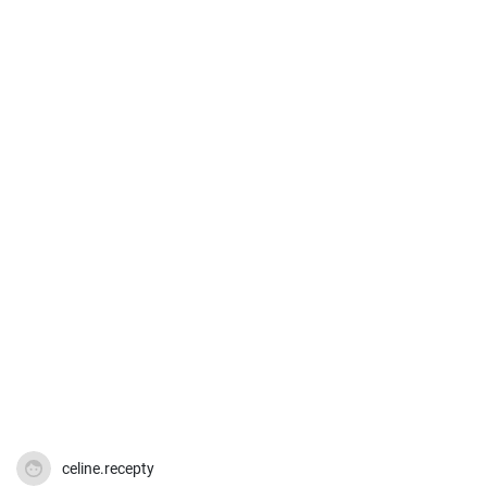
celine.recepty