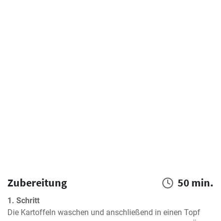
Zubereitung
50 min.
1. Schritt
Die Kartoffeln waschen und anschließend in einen Topf 