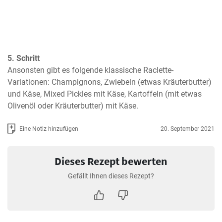
5. Schritt
Ansonsten gibt es folgende klassische Raclette-
Variationen: Champignons, Zwiebeln (etwas Kräuterbutter) 
und Käse, Mixed Pickles mit Käse, Kartoffeln (mit etwas 
Olivenöl oder Kräuterbutter) mit Käse.
Eine Notiz hinzufügen
20. September 2021
Dieses Rezept bewerten
Gefällt Ihnen dieses Rezept?