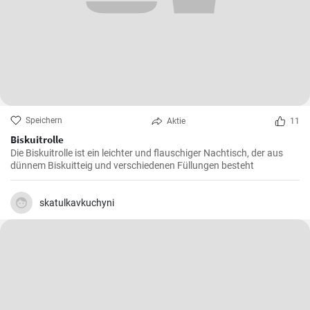
Speichern
Aktie
11
Biskuitrolle
Die Biskuitrolle ist ein leichter und flauschiger Nachtisch, der aus
dünnem Biskuitteig und verschiedenen Füllungen besteht
skatulkavkuchyni