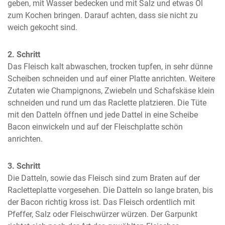
geben, mit Wasser bedecken und mit Salz und etwas Öl 
zum Kochen bringen. Darauf achten, dass sie nicht zu 
weich gekocht sind.
2. Schritt
Das Fleisch kalt abwaschen, trocken tupfen, in sehr dünne 
Scheiben schneiden und auf einer Platte anrichten. Weitere 
Zutaten wie Champignons, Zwiebeln und Schafskäse klein 
schneiden und rund um das Raclette platzieren. Die Tüte 
mit den Datteln öffnen und jede Dattel in eine Scheibe 
Bacon einwickeln und auf der Fleischplatte schön 
anrichten.
3. Schritt
Die Datteln, sowie das Fleisch sind zum Braten auf der 
Racletteplatte vorgesehen. Die Datteln so lange braten, bis 
der Bacon richtig kross ist. Das Fleisch ordentlich mit 
Pfeffer, Salz oder Fleischwürzer würzen. Der Garpunkt 