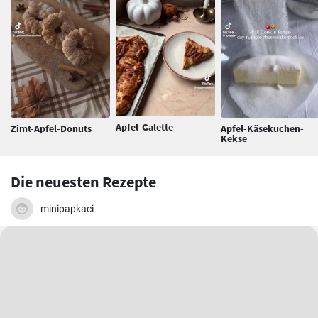
Apfel-Galette
Zimt-Apfel-Donuts
Apfel-Käsekuchen-
Kekse
Die neuesten Rezepte
minipapkaci