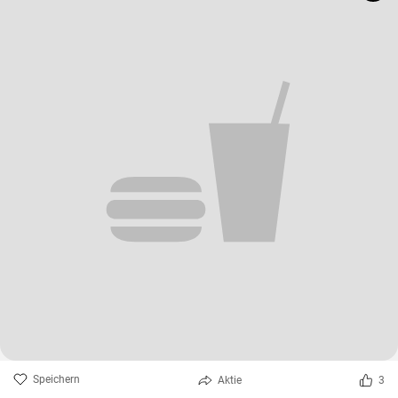
Speichern
Aktie
3