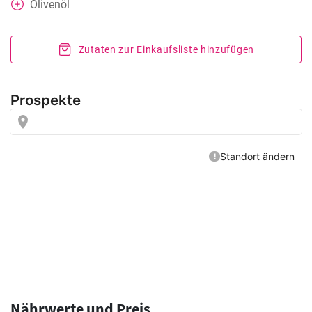
Olivenöl
Zutaten zur Einkaufsliste hinzufügen
Nährwerte und Preis