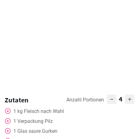
4
Zutaten
Anzahl Portionen
1
kg
Fleisch nach Wahl
1
Verpackung
Pilz
1
Glas
saure Gurken