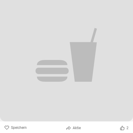
Speichern
Aktie
2