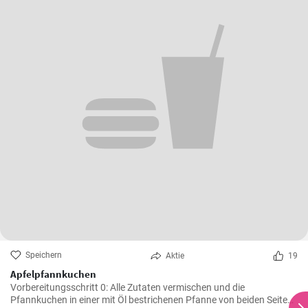
Speichern
Aktie
19
Apfelpfannkuchen
Vorbereitungsschritt 0: Alle Zutaten vermischen und die
Pfannkuchen in einer mit Öl bestrichenen Pfanne von beiden Seiten