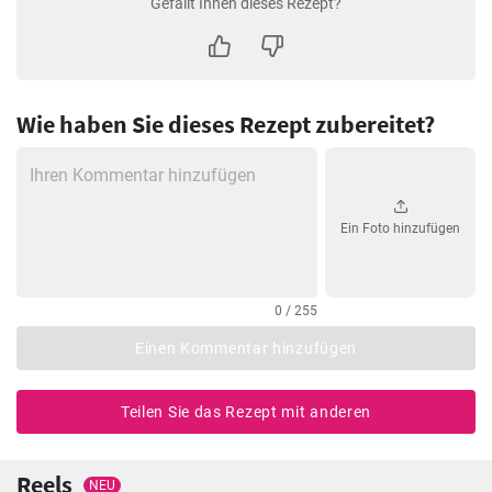
Gefällt Ihnen dieses Rezept?
Wie haben Sie dieses Rezept zubereitet?
Ein Foto hinzufügen
0 / 255
Einen Kommentar hinzufügen
Teilen Sie das Rezept mit anderen
Reels
NEU