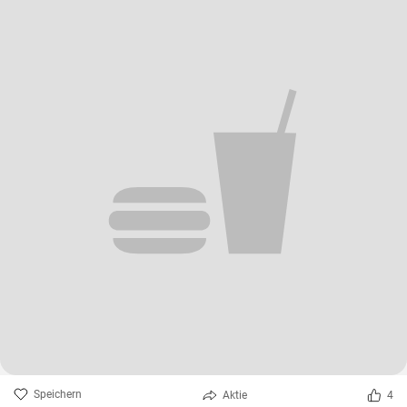
Speichern
Aktie
4