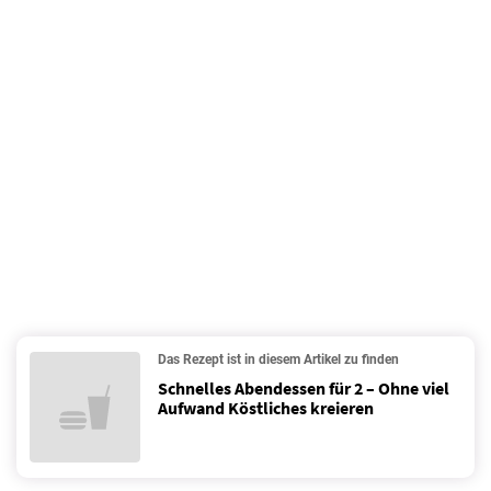
Das Rezept ist in diesem Artikel zu finden
Schnelles Abendessen für 2 – Ohne viel
Aufwand Köstliches kreieren