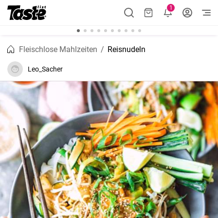
1
Fleischlose Mahlzeiten
Reisnudeln
Leo_Sacher