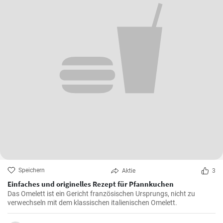
Speichern
Aktie
3
Einfaches und originelles Rezept für Pfannkuchen
Das Omelett ist ein Gericht französischen Ursprungs, nicht zu
verwechseln mit dem klassischen italienischen Omelett.