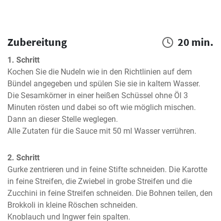
Zubereitung
20 min.
1. Schritt
Kochen Sie die Nudeln wie in den Richtlinien auf dem 
Bündel angegeben und spülen Sie sie in kaltem Wasser.

Die Sesamkörner in einer heißen Schüssel ohne Öl 3 
Minuten rösten und dabei so oft wie möglich mischen. 
Dann an dieser Stelle weglegen.

Alle Zutaten für die Sauce mit 50 ml Wasser verrühren.
2. Schritt
Gurke zentrieren und in feine Stifte schneiden. Die Karotte 
in feine Streifen, die Zwiebel in grobe Streifen und die 
Zucchini in feine Streifen schneiden. Die Bohnen teilen, den 
Brokkoli in kleine Röschen schneiden.

Knoblauch und Ingwer fein spalten.
