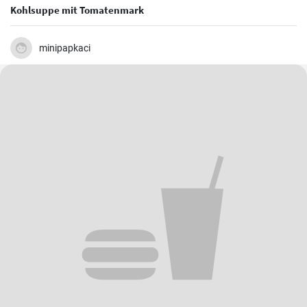
Kohlsuppe mit Tomatenmark
minipapkaci