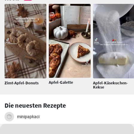
Apfel-Galette
Zimt-Apfel-Donuts
Apfel-Käsekuchen-
Kekse
Die neuesten Rezepte
minipapkaci