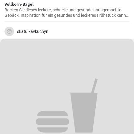
Vollkorn-Bagel
Backen Sie dieses leckere, schnelle und gesunde hausgemachte
Gebäck. Inspiration für ein gesundes und leckeres Frühstück kann
man nie genug haben.
skatulkavkuchyni