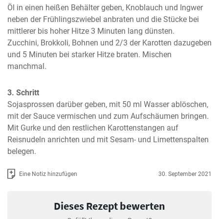
Öl in einen heißen Behälter geben, Knoblauch und Ingwer 
neben der Frühlingszwiebel anbraten und die Stücke bei 
mittlerer bis hoher Hitze 3 Minuten lang dünsten.

Zucchini, Brokkoli, Bohnen und 2/3 der Karotten dazugeben 
und 5 Minuten bei starker Hitze braten. Mischen 
manchmal.
3. Schritt
Sojasprossen darüber geben, mit 50 ml Wasser ablöschen, 
mit der Sauce vermischen und zum Aufschäumen bringen.

Mit Gurke und den restlichen Karottenstangen auf 
Reisnudeln anrichten und mit Sesam- und Limettenspalten 
belegen.
Eine Notiz hinzufügen
30. September 2021
Dieses Rezept bewerten