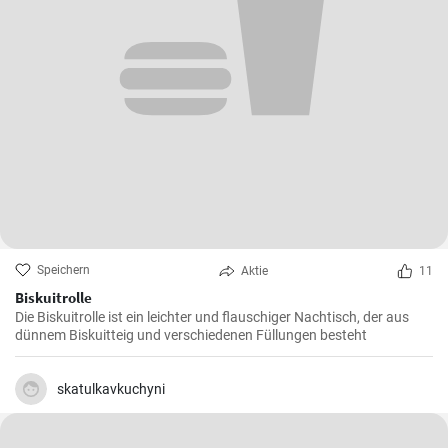
Speichern
Aktie
11
Biskuitrolle
Die Biskuitrolle ist ein leichter und flauschiger Nachtisch, der aus
dünnem Biskuitteig und verschiedenen Füllungen besteht
skatulkavkuchyni