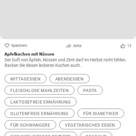
Speichern
Aktie
13
Apfelkuchen mit Nüssen
Der Duft von Äpfeln, Nüssen und Zimt darf im Herbst nicht fehlen.
Backen Sie diesen leckeren Kuchen auch.
MITTAGESSEN
ABENDESSEN
FLEISCHLOSE MAHLZEITEN
PASTA
LAKTOSEFREIE ERNÄHRUNG
GLUTENFREIE ERNÄHRUNG
FÜR DIABETIKER
FÜR SCHWANGERE
VEGETARISCHES ESSEN