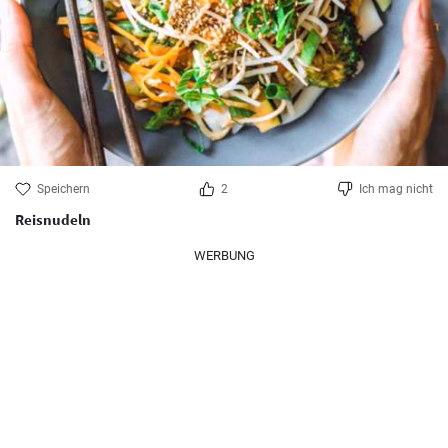
Speichern
2
Ich mag nicht
Reisnudeln
WERBUNG