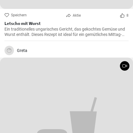
Speichern
Aktie
8
Letscho mit Wurst
Ein traditionelles ungarisches Gericht, das gekochtes Gemüse und
Wurst enthält. Dieses Rezept ist ideal für ein gemütliches Mittag-
oder Abendessen.
Greta