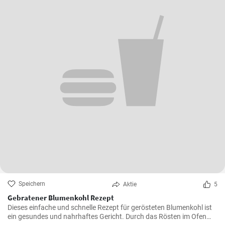
Speichern
Aktie
5
Gebratener Blumenkohl Rezept
Dieses einfache und schnelle Rezept für gerösteten Blumenkohl ist
ein gesundes und nahrhaftes Gericht. Durch das Rösten im Ofen