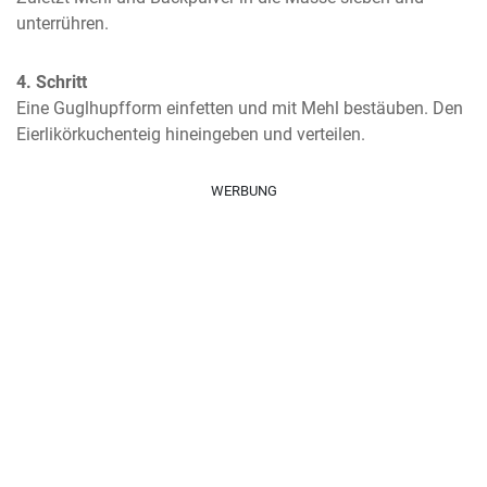
unterrühren.
4. Schritt
Eine Guglhupfform einfetten und mit Mehl bestäuben. Den 
Eierlikörkuchenteig hineingeben und verteilen.
WERBUNG