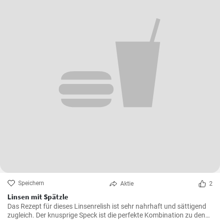
Speichern
Aktie
2
Linsen mit Spätzle
Das Rezept für dieses Linsenrelish ist sehr nahrhaft und sättigend
zugleich. Der knusprige Speck ist die perfekte Kombination zu den