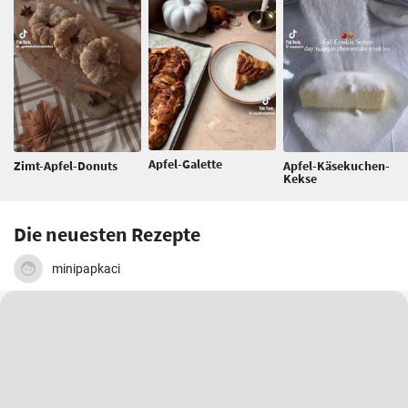
Apfel-Galette
Zimt-Apfel-Donuts
Apfel-Käsekuchen-
Kekse
Die neuesten Rezepte
minipapkaci