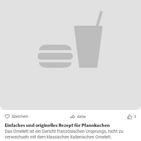
Speichern
Aktie
3
Einfaches und originelles Rezept für Pfannkuchen
Das Omelett ist ein Gericht französischen Ursprungs, nicht zu
verwechseln mit dem klassischen italienischen Omelett.