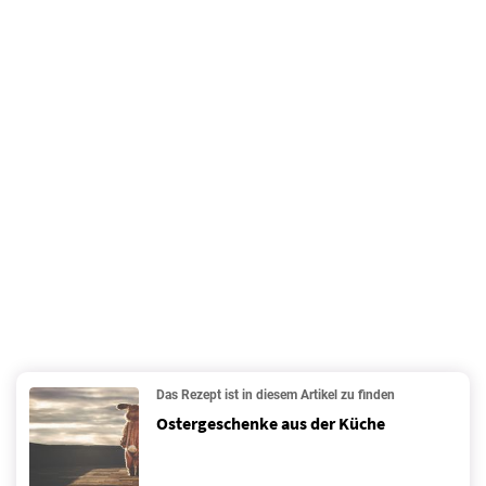
Das Rezept ist in diesem Artikel zu finden
Ostergeschenke aus der Küche