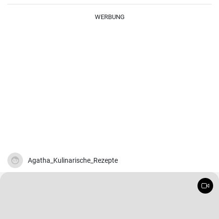
WERBUNG
Agatha_Kulinarische_Rezepte