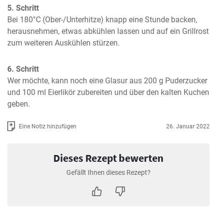
5. Schritt
Bei 180°C (Ober-/Unterhitze) knapp eine Stunde backen, 
herausnehmen, etwas abkühlen lassen und auf ein Grillrost 
zum weiteren Auskühlen stürzen.
6. Schritt
Wer möchte, kann noch eine Glasur aus 200 g Puderzucker 
und 100 ml Eierlikör zubereiten und über den kalten Kuchen 
geben.
Eine Notiz hinzufügen
26. Januar 2022
Dieses Rezept bewerten
Gefällt Ihnen dieses Rezept?