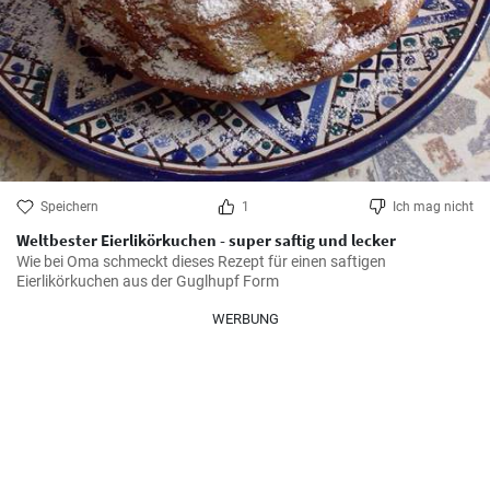
Speichern
1
Ich mag nicht
Weltbester Eierlikörkuchen - super saftig und lecker
Wie bei Oma schmeckt dieses Rezept für einen saftigen 
Eierlikörkuchen aus der Guglhupf Form
WERBUNG