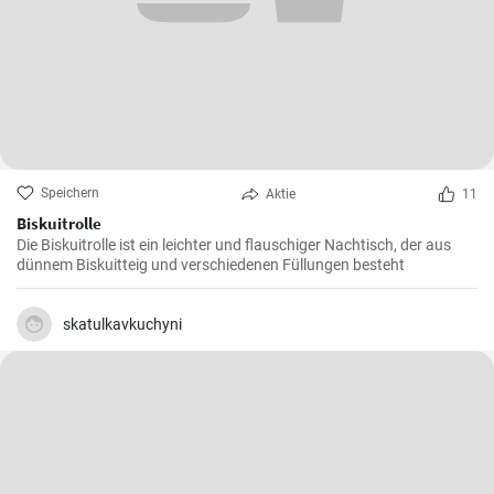
Speichern
Aktie
11
Biskuitrolle
Die Biskuitrolle ist ein leichter und flauschiger Nachtisch, der aus
dünnem Biskuitteig und verschiedenen Füllungen besteht
skatulkavkuchyni