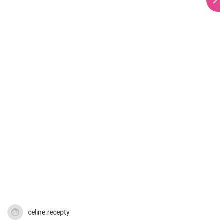
celine.recepty