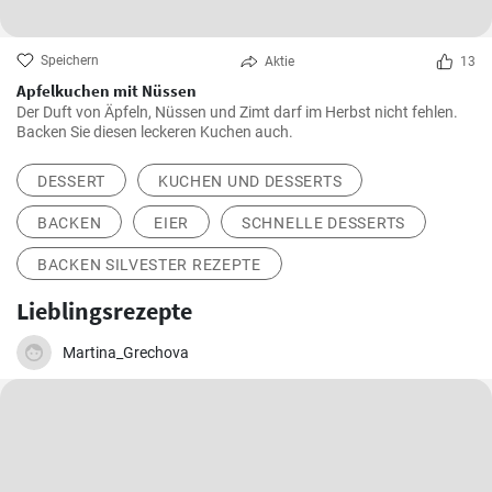
Speichern
Aktie
13
Apfelkuchen mit Nüssen
Der Duft von Äpfeln, Nüssen und Zimt darf im Herbst nicht fehlen.
Backen Sie diesen leckeren Kuchen auch.
DESSERT
KUCHEN UND DESSERTS
BACKEN
EIER
SCHNELLE DESSERTS
BACKEN SILVESTER REZEPTE
Lieblingsrezepte
Martina_Grechova