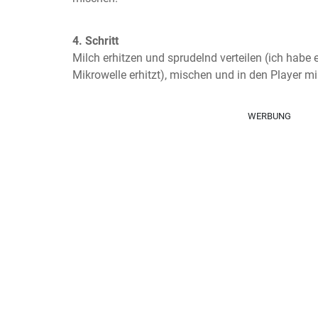
4. Schritt
Milch erhitzen und sprudelnd verteilen (ich habe 
Mikrowelle erhitzt), mischen und in den Player m
WERBUNG