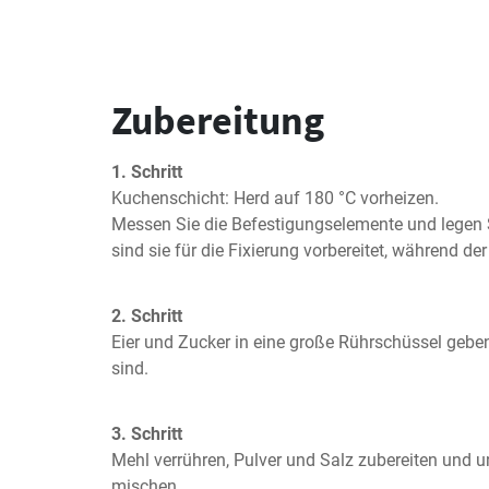
Zubereitung
1. Schritt
Kuchenschicht: Herd auf 180 °C vorheizen.

Messen Sie die Befestigungselemente und legen S
sind sie für die Fixierung vorbereitet, während der
2. Schritt
Eier und Zucker in eine große Rührschüssel geben,
sind.
3. Schritt
Mehl verrühren, Pulver und Salz zubereiten und un
mischen.