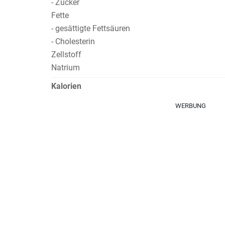
- Zucker
Fette
- gesättigte Fettsäuren
- Cholesterin
Zellstoff
Natrium
Kalorien
WERBUNG