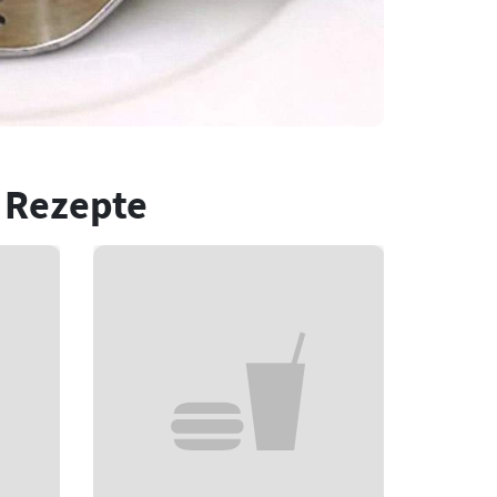
 Rezepte