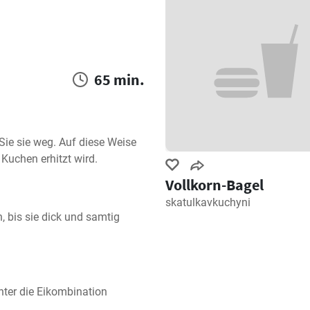
65 min.
ie sie weg. Auf diese Weise 
 Kuchen erhitzt wird.
Vollkorn-Bagel
skatulkavkuchyni
 bis sie dick und samtig 
ter die Eikombination 