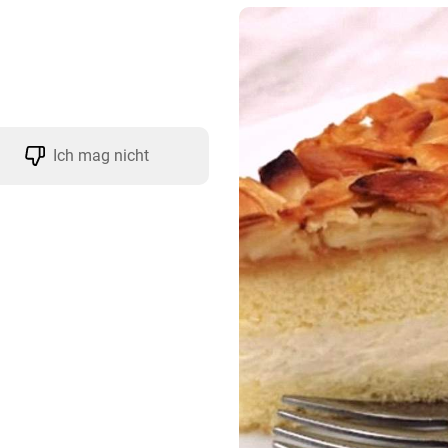
Ich mag nicht