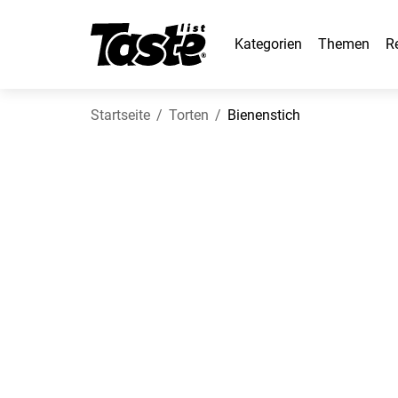
Kategorien
Themen
R
Startseite
Torten
Bienenstich