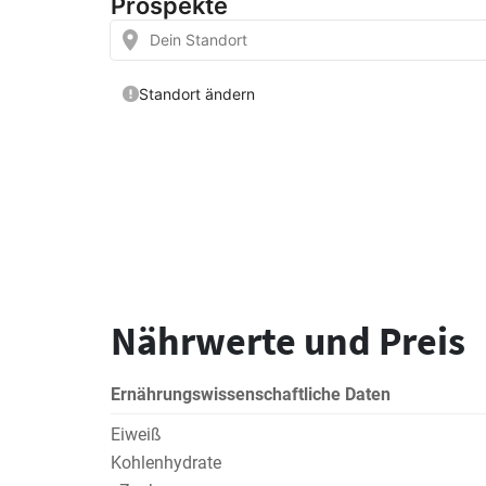
Nährwerte und Preis
Ernährungswissenschaftliche Daten
Eiweiß
Kohlenhydrate