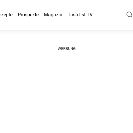
ezepte
Prospekte
Magazin
Tastelist TV
WERBUNG