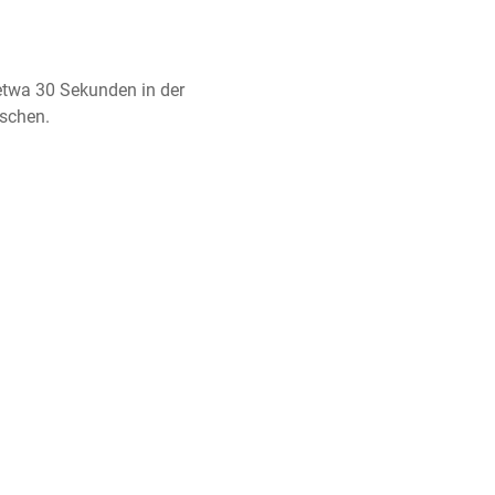
etwa 30 Sekunden in der 
ischen.