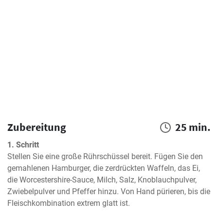
Zubereitung
25 min.
1. Schritt
Stellen Sie eine große Rührschüssel bereit. Fügen Sie den 
gemahlenen Hamburger, die zerdrückten Waffeln, das Ei, 
die Worcestershire-Sauce, Milch, Salz, Knoblauchpulver, 
Zwiebelpulver und Pfeffer hinzu. Von Hand pürieren, bis die 
Fleischkombination extrem glatt ist.