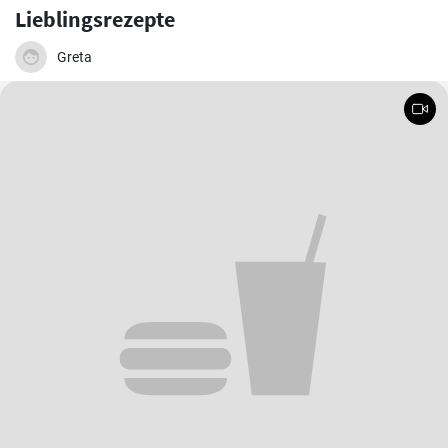
Lieblingsrezepte
Greta