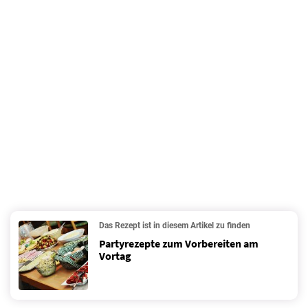
Das Rezept ist in diesem Artikel zu finden
Partyrezepte zum Vorbereiten am
Vortag