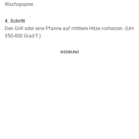
Wachspapier.
4. Schritt
Den Grill oder eine Pfanne auf mittlere Hitze vorheizen. (Um 
350-400 Grad F.)
WERBUNG