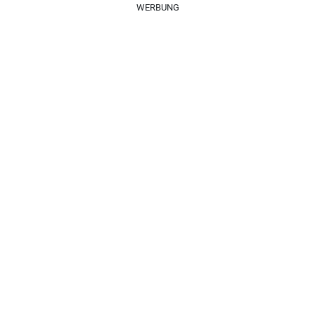
WERBUNG