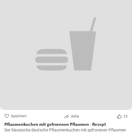
Speichern
Aktie
23
Pflaumenkuchen mit gefrorenen Pflaumen - Rezept
Der klassische deutsche Pflaumenkuchen mit gefrorenen Pflaumen