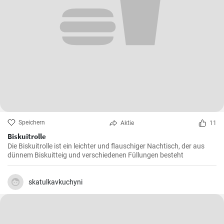
Speichern
Aktie
11
Biskuitrolle
Die Biskuitrolle ist ein leichter und flauschiger Nachtisch, der aus
dünnem Biskuitteig und verschiedenen Füllungen besteht
skatulkavkuchyni