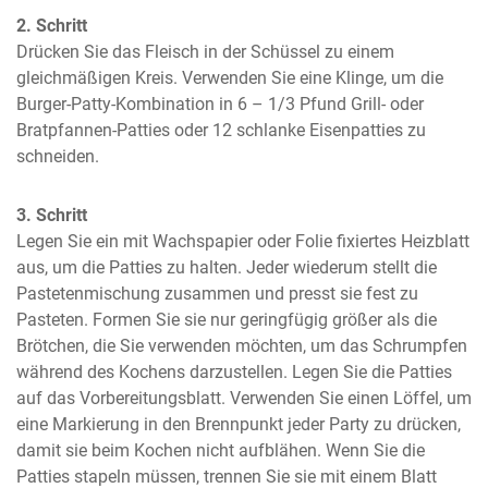
2. Schritt
Drücken Sie das Fleisch in der Schüssel zu einem 
gleichmäßigen Kreis. Verwenden Sie eine Klinge, um die 
Burger-Patty-Kombination in 6 – 1/3 Pfund Grill- oder 
Bratpfannen-Patties oder 12 schlanke Eisenpatties zu 
schneiden.
3. Schritt
Legen Sie ein mit Wachspapier oder Folie fixiertes Heizblatt 
aus, um die Patties zu halten. Jeder wiederum stellt die 
Pastetenmischung zusammen und presst sie fest zu 
Pasteten. Formen Sie sie nur geringfügig größer als die 
Brötchen, die Sie verwenden möchten, um das Schrumpfen 
während des Kochens darzustellen. Legen Sie die Patties 
auf das Vorbereitungsblatt. Verwenden Sie einen Löffel, um 
eine Markierung in den Brennpunkt jeder Party zu drücken, 
damit sie beim Kochen nicht aufblähen. Wenn Sie die 
Patties stapeln müssen, trennen Sie sie mit einem Blatt 