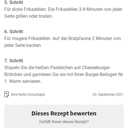
5. Schritt
Für dicke Frikadellen: Die Frikadellen 3-4 Minuten von jeder 
Seite grillen oder braten.
6. Schritt
Für magere Frikadellen: Auf der Bratpfanne 2 Minuten von 
jeder Seite backen.
7. Schritt
Stapeln Sie die heißen Pastetchen auf Cheeseburger-
Brötchen und garnieren Sie sie mit Ihren Burger-Beilagen Nr. 
1. Warm servieren.
Eine Notiz hinzufügen
24. September 2021
Dieses Rezept bewerten
Gefällt Ihnen dieses Rezept?