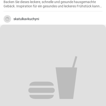
Backen Sie dieses leckere, schnelle und gesunde hausgemachte
Gebäck. Inspiration für ein gesundes und leckeres Frühstück kann
man nie genug haben.
skatulkavkuchyni