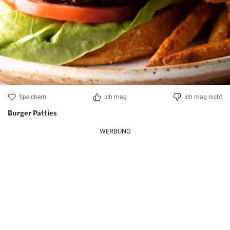
Speichern
Ich mag
Ich mag nicht
Burger Patties
WERBUNG