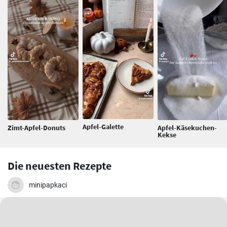
Apfel-Galette
Zimt-Apfel-Donuts
Apfel-Käsekuchen-
Kekse
Die neuesten Rezepte
minipapkaci