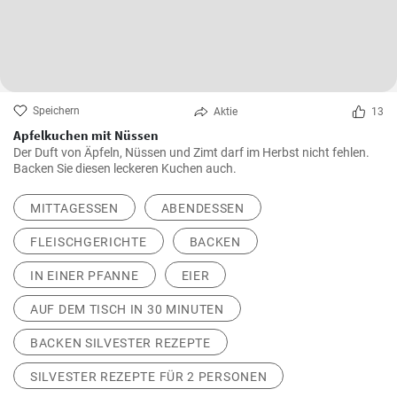
Speichern
Aktie
13
Apfelkuchen mit Nüssen
Der Duft von Äpfeln, Nüssen und Zimt darf im Herbst nicht fehlen.
Backen Sie diesen leckeren Kuchen auch.
MITTAGESSEN
ABENDESSEN
FLEISCHGERICHTE
BACKEN
IN EINER PFANNE
EIER
AUF DEM TISCH IN 30 MINUTEN
BACKEN SILVESTER REZEPTE
SILVESTER REZEPTE FÜR 2 PERSONEN