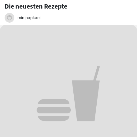
Die neuesten Rezepte
minipapkaci