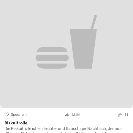
Speichern
Aktie
11
Biskuitrolle
Die Biskuitrolle ist ein leichter und flauschiger Nachtisch, der aus