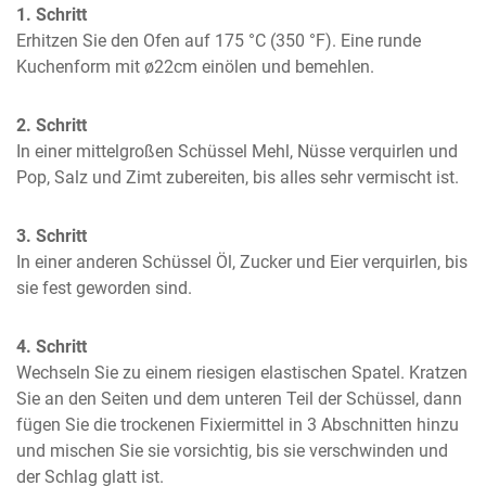
1. Schritt
Erhitzen Sie den Ofen auf 175 °C (350 °F). Eine runde 
Kuchenform mit ø22cm einölen und bemehlen.
2. Schritt
In einer mittelgroßen Schüssel Mehl, Nüsse verquirlen und 
Pop, Salz und Zimt zubereiten, bis alles sehr vermischt ist.
3. Schritt
In einer anderen Schüssel Öl, Zucker und Eier verquirlen, bis 
sie fest geworden sind.
4. Schritt
Wechseln Sie zu einem riesigen elastischen Spatel. Kratzen 
Sie an den Seiten und dem unteren Teil der Schüssel, dann 
fügen Sie die trockenen Fixiermittel in 3 Abschnitten hinzu 
und mischen Sie sie vorsichtig, bis sie verschwinden und 
der Schlag glatt ist.