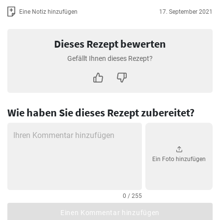
Eine Notiz hinzufügen
17. September 2021
Dieses Rezept bewerten
Gefällt Ihnen dieses Rezept?
Wie haben Sie dieses Rezept zubereitet?
Ein Foto hinzufügen
0 / 255
Einen Kommentar hinzufügen