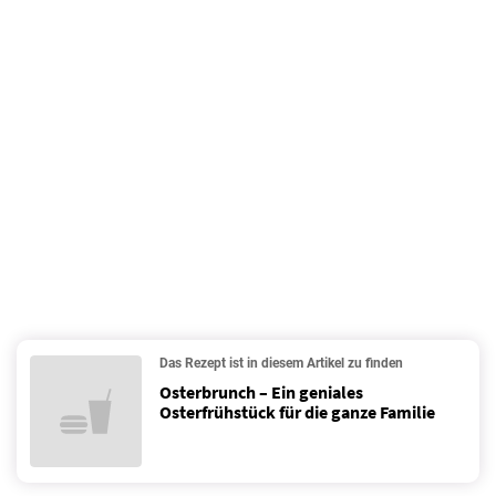
Das Rezept ist in diesem Artikel zu finden
Osterbrunch – Ein geniales
Osterfrühstück für die ganze Familie