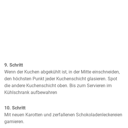
9. Schritt
Wenn der Kuchen abgekühlt ist, in der Mitte einschneiden, 
den höchsten Punkt jeder Kuchenschicht glasieren. Spot 
die andere Kuchenschicht oben. Bis zum Servieren im 
Kühlschrank aufbewahren
10. Schritt
Mit neuen Karotten und zerfallenen Schokoladenleckereien 
garnieren.