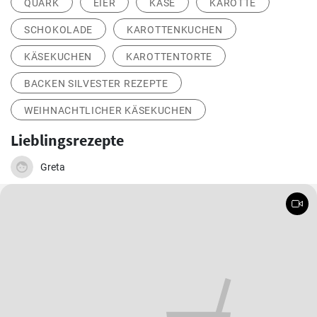
QUARK
EIER
KÄSE
KAROTTE
SCHOKOLADE
KAROTTENKUCHEN
KÄSEKUCHEN
KAROTTENTORTE
BACKEN SILVESTER REZEPTE
WEIHNACHTLICHER KÄSEKUCHEN
Lieblingsrezepte
Greta