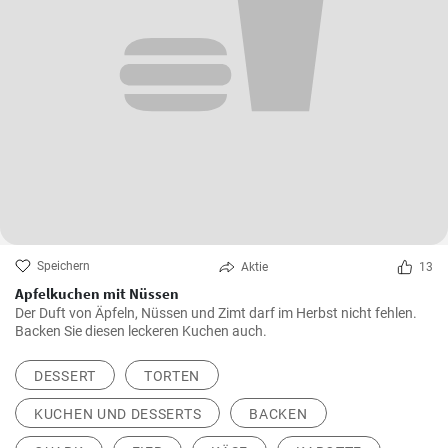
Speichern
Aktie
13
Apfelkuchen mit Nüssen
Der Duft von Äpfeln, Nüssen und Zimt darf im Herbst nicht fehlen.
Backen Sie diesen leckeren Kuchen auch.
DESSERT
TORTEN
KUCHEN UND DESSERTS
BACKEN