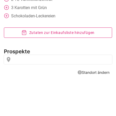
3
Karotten mit Grün
Schokoladen-Leckereien
Zutaten zur Einkaufsliste hinzufügen