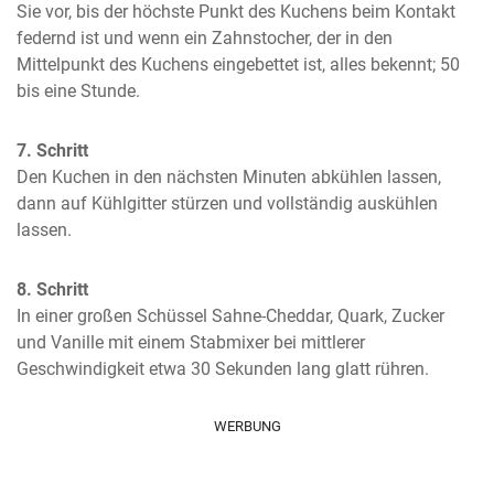
Sie vor, bis der höchste Punkt des Kuchens beim Kontakt 
federnd ist und wenn ein Zahnstocher, der in den 
Mittelpunkt des Kuchens eingebettet ist, alles bekennt; 50 
bis eine Stunde.
7. Schritt
Den Kuchen in den nächsten Minuten abkühlen lassen, 
dann auf Kühlgitter stürzen und vollständig auskühlen 
lassen.
8. Schritt
In einer großen Schüssel Sahne-Cheddar, Quark, Zucker 
und Vanille mit einem Stabmixer bei mittlerer 
Geschwindigkeit etwa 30 Sekunden lang glatt rühren.
WERBUNG