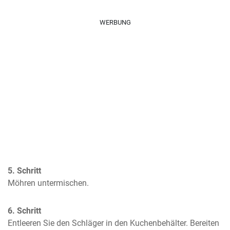
WERBUNG
5. Schritt
Möhren untermischen.
6. Schritt
Entleeren Sie den Schläger in den Kuchenbehälter. Bereiten 