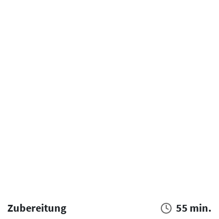
Zubereitung
55 min.