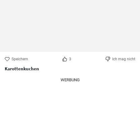
Speichern
3
Ich mag nicht
Karottenkuchen
WERBUNG