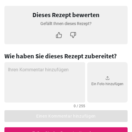
Dieses Rezept bewerten
Gefällt Ihnen dieses Rezept?
Wie haben Sie dieses Rezept zubereitet?
Ein Foto hinzufügen
0 / 255
Einen Kommentar hinzufügen