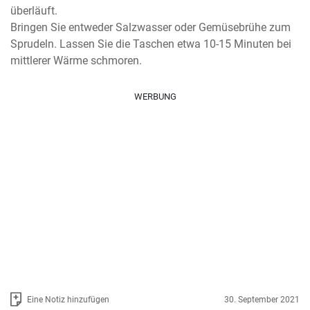
überläuft.

Bringen Sie entweder Salzwasser oder Gemüsebrühe zum 
Sprudeln. Lassen Sie die Taschen etwa 10-15 Minuten bei 
mittlerer Wärme schmoren.
WERBUNG
Eine Notiz hinzufügen
30. September 2021