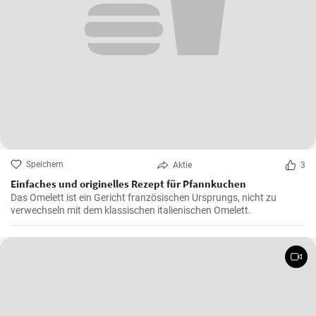
Speichern
Aktie
3
Einfaches und originelles Rezept für Pfannkuchen
Das Omelett ist ein Gericht französischen Ursprungs, nicht zu
verwechseln mit dem klassischen italienischen Omelett.