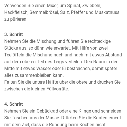
Verwenden Sie einen Mixer, um Spinat, Zwiebeln, 
Hackfleisch, Semmelbrösel, Salz, Pfeffer und Muskatnuss 
zu pürieren.
3. Schritt
Nehmen Sie die Mischung und führen Sie rechteckige 
Stücke aus, so dünn wie erwartet. Mit Hilfe von zwei 
Teelöffeln die Mischung nach und nach mit etwas Abstand 
auf dem oberen Teil des Teigs verteilen. Den Raum in der 
Mitte mit etwas Wasser oder Ei bestreichen, damit später 
alles zusammenbleiben kann.

Falten Sie die untere Hälfte über die obere und drücken Sie 
zwischen die kleinen Füllvorräte.
4. Schritt
Nehmen Sie ein Gebäckrad oder eine Klinge und schneiden 
Sie Taschen aus der Masse. Drücken Sie die Kanten erneut 
mit dem Ziel, dass die Rundung beim Kochen nicht 