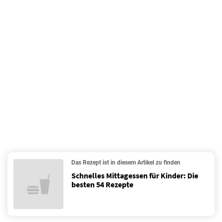
Das Rezept ist in diesem Artikel zu finden
Schnelles Mittagessen für Kinder: Die
besten 54 Rezepte