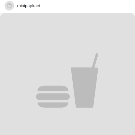
minipapkaci