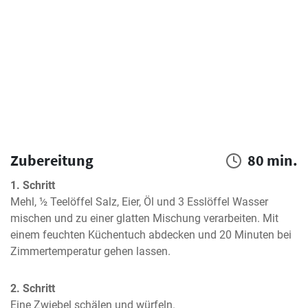
Zubereitung
80 min.
1. Schritt
Mehl, ½ Teelöffel Salz, Eier, Öl und 3 Esslöffel Wasser 
mischen und zu einer glatten Mischung verarbeiten. Mit 
einem feuchten Küchentuch abdecken und 20 Minuten bei 
Zimmertemperatur gehen lassen.
2. Schritt
Eine Zwiebel schälen und würfeln.
