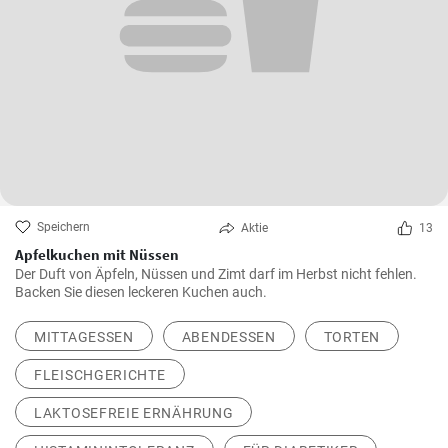
Speichern
Aktie
13
Apfelkuchen mit Nüssen
Der Duft von Äpfeln, Nüssen und Zimt darf im Herbst nicht fehlen.
Backen Sie diesen leckeren Kuchen auch.
MITTAGESSEN
ABENDESSEN
TORTEN
FLEISCHGERICHTE
LAKTOSEFREIE ERNÄHRUNG