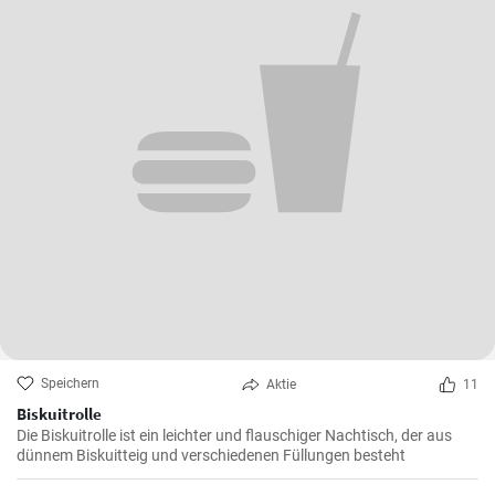
Speichern
Aktie
11
Biskuitrolle
Die Biskuitrolle ist ein leichter und flauschiger Nachtisch, der aus
dünnem Biskuitteig und verschiedenen Füllungen besteht