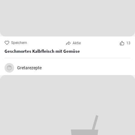
Speichern
Aktie
13
Geschmortes Kalbfleisch mit Gemüse
Gretarezepte