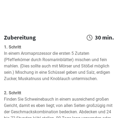
Zubereitung
30 min.
1. Schritt
In einem Aromaprozessor die ersten 5 Zutaten 
(Pfefferkörner durch Rosmarinblätter) mischen und fein 
mahlen. (Dies sollte auch mit Mörser und Stößel möglich 
sein.) Mischung in eine Schüssel geben und Salz, erdigen 
Zucker, Muskatnuss und Knoblauch untermischen.
2. Schritt
Finden Sie Schweinebauch in einem ausreichend großen 
Gericht, damit es eben liegt; von allen Seiten großzügig mit 
der Geschmackskombination bedecken. Abdecken und 24 