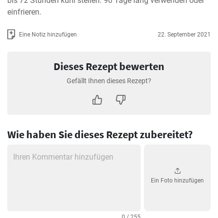
bis 72 Stunden kühl stellen. 90 Tage lang verwenden oder 
einfrieren.
Eine Notiz hinzufügen
22. September 2021
Dieses Rezept bewerten
Gefällt Ihnen dieses Rezept?
Wie haben Sie dieses Rezept zubereitet?
Ein Foto hinzufügen
0 / 255