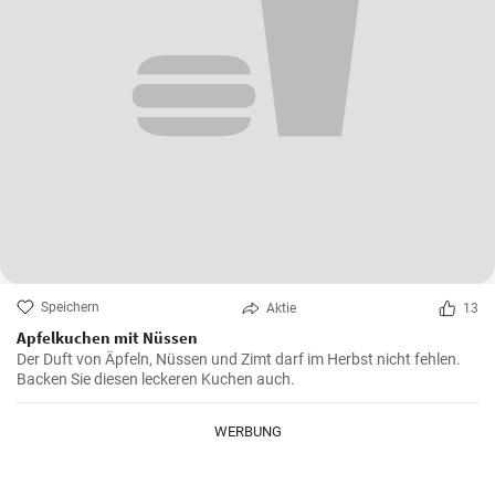
Speichern
Aktie
13
Apfelkuchen mit Nüssen
Der Duft von Äpfeln, Nüssen und Zimt darf im Herbst nicht fehlen.
Backen Sie diesen leckeren Kuchen auch.
WERBUNG