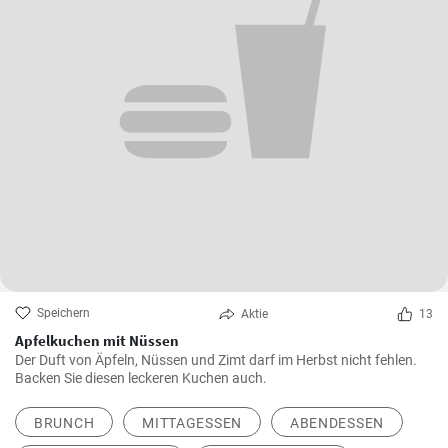
Speichern
Aktie
13
Apfelkuchen mit Nüssen
Der Duft von Äpfeln, Nüssen und Zimt darf im Herbst nicht fehlen.
Backen Sie diesen leckeren Kuchen auch.
BRUNCH
MITTAGESSEN
ABENDESSEN