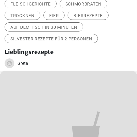
FLEISCHGERICHTE
SCHMORBRATEN
TROCKNEN
EIER
BIERREZEPTE
AUF DEM TISCH IN 30 MINUTEN
SILVESTER REZEPTE FÜR 2 PERSONEN
Lieblingsrezepte
Greta