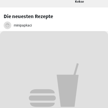
Kekse
Die neuesten Rezepte
minipapkaci