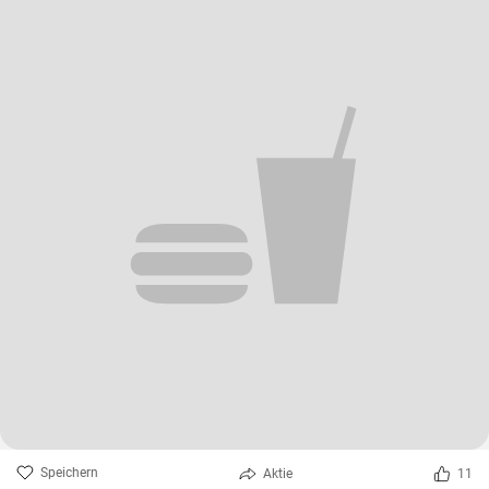
Speichern
Aktie
11