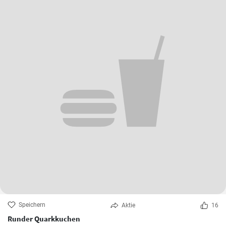
Speichern
Aktie
16
Runder Quarkkuchen