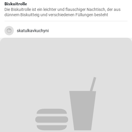
Biskuitrolle
Die Biskuitrolle ist ein leichter und flauschiger Nachtisch, der aus
dünnem Biskuitteig und verschiedenen Füllungen besteht
skatulkavkuchyni