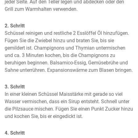
jeder Seite. Auf den Teller legen und abdecken oder den 
Grill zum Warmhalten verwenden.
2. Schritt
Schüssel reinigen und restliche 2 Esslöffel Öl hinzufügen. 
Fügen Sie die Zwiebel hinzu und braten Sie, bis sie 
gemildert ist. Champignons und Thymian untermischen 
und ca. 3 Minuten kochen, bis die Champignons zu 
beruhigen beginnen. Balsamico-Essig, Gemüsebrühe und 
Sahne unterrühren. Expansionswärme zum Blasen bringen.
3. Schritt
In einer kleinen Schüssel Maisstärke mit gerade so viel 
Wasser vermischen, dass ein Sirup entsteht. Schnell unter 
die Pilzsauce mischen. Fügen Sie einen Punkt Zucker hinzu 
und kochen Sie, bis er eingedickt ist.
4. Schritt