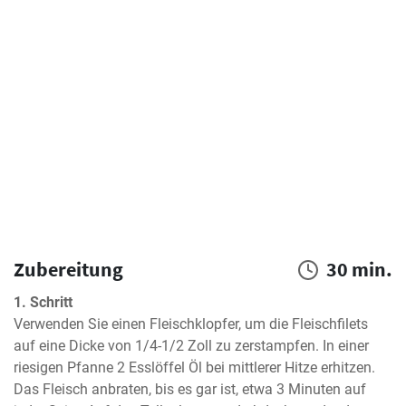
Zubereitung
30 min.
1. Schritt
Verwenden Sie einen Fleischklopfer, um die Fleischfilets 
auf eine Dicke von 1/4-1/2 Zoll zu zerstampfen. In einer 
riesigen Pfanne 2 Esslöffel Öl bei mittlerer Hitze erhitzen. 
Das Fleisch anbraten, bis es gar ist, etwa 3 Minuten auf 