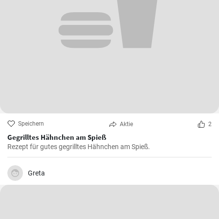
Speichern
Aktie
2
Gegrilltes Hähnchen am Spieß
Rezept für gutes gegrilltes Hähnchen am Spieß.
Greta