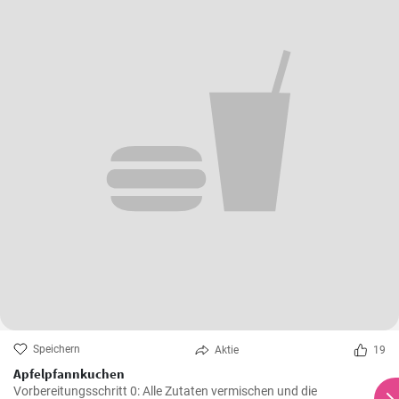
Speichern
Aktie
19
Apfelpfannkuchen
Vorbereitungsschritt 0: Alle Zutaten vermischen und die