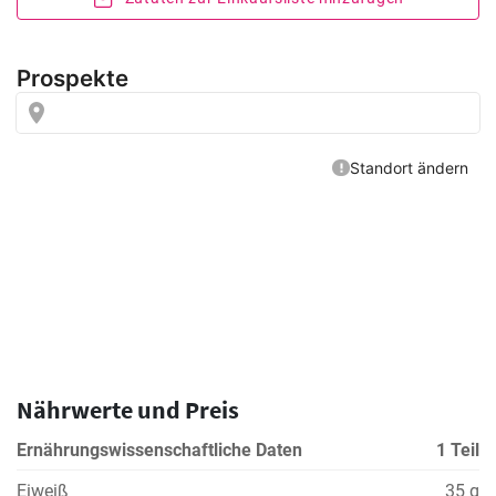
Nährwerte und Preis
Ernährungswissenschaftliche Daten
1 Teil
Eiweiß
35 g