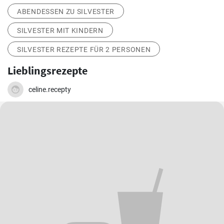
ABENDESSEN ZU SILVESTER
SILVESTER MIT KINDERN
SILVESTER REZEPTE FÜR 2 PERSONEN
Lieblingsrezepte
celine.recepty