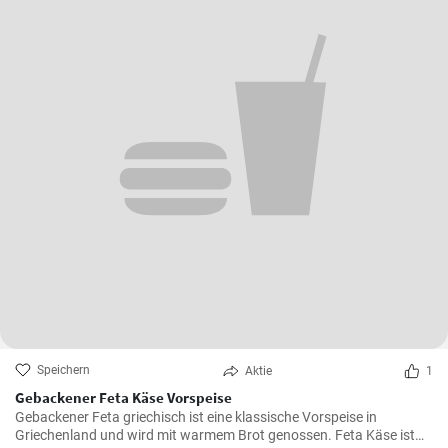
Speichern
Aktie
1
Gebackener Feta Käse Vorspeise
Gebackener Feta griechisch ist eine klassische Vorspeise in
Griechenland und wird mit warmem Brot genossen. Feta Käse ist