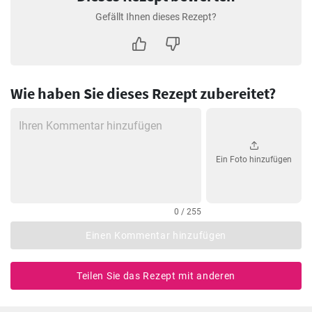
Gefällt Ihnen dieses Rezept?
Wie haben Sie dieses Rezept zubereitet?
Ein Foto hinzufügen
0 / 255
Einen Kommentar hinzufügen
Teilen Sie das Rezept mit anderen