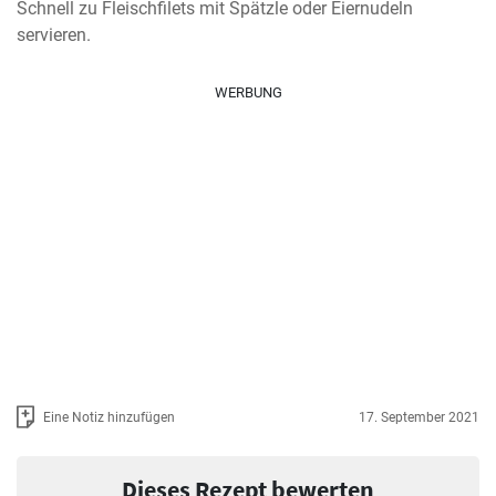
Schnell zu Fleischfilets mit Spätzle oder Eiernudeln 
servieren.
WERBUNG
Eine Notiz hinzufügen
17. September 2021
Dieses Rezept bewerten