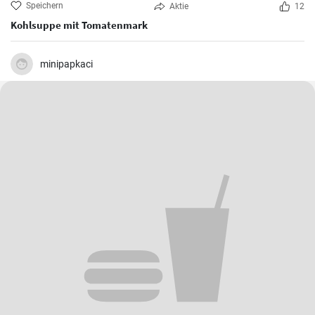
Speichern
Aktie
12
Kohlsuppe mit Tomatenmark
minipapkaci