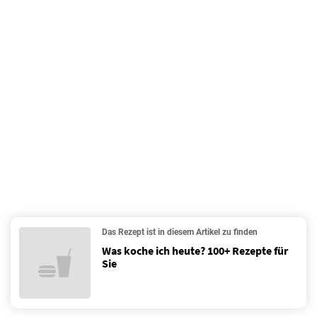
Das Rezept ist in diesem Artikel zu finden
Was koche ich heute? 100+ Rezepte für
Sie