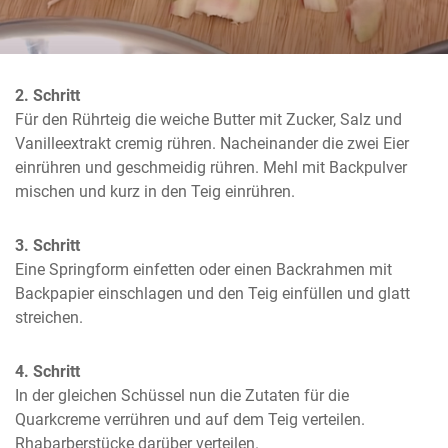
2. Schritt
Für den Rührteig die weiche Butter mit Zucker, Salz und 
Vanilleextrakt cremig rühren. Nacheinander die zwei Eier 
einrühren und geschmeidig rühren. Mehl mit Backpulver 
mischen und kurz in den Teig einrühren.
3. Schritt
Eine Springform einfetten oder einen Backrahmen mit 
Backpapier einschlagen und den Teig einfüllen und glatt 
streichen.
4. Schritt
In der gleichen Schüssel nun die Zutaten für die 
Quarkcreme verrühren und auf dem Teig verteilen. 
Rhabarberstücke darüber verteilen.