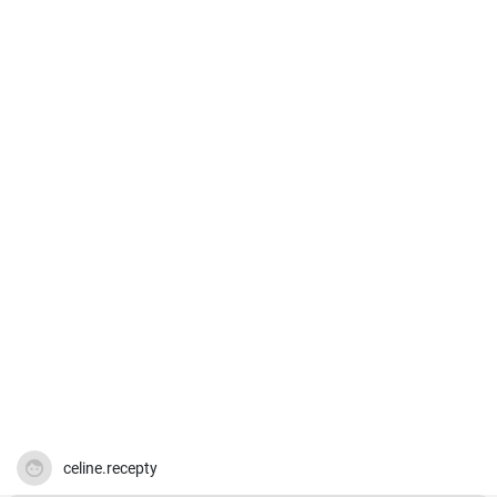
celine.recepty