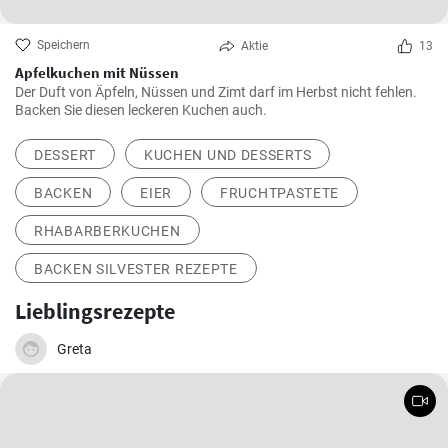
Speichern
Aktie
13
Apfelkuchen mit Nüssen
Der Duft von Äpfeln, Nüssen und Zimt darf im Herbst nicht fehlen.
Backen Sie diesen leckeren Kuchen auch.
DESSERT
KUCHEN UND DESSERTS
BACKEN
EIER
FRUCHTPASTETE
RHABARBERKUCHEN
BACKEN SILVESTER REZEPTE
Lieblingsrezepte
Greta