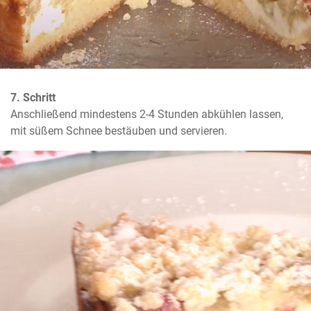
7. Schritt
Anschließend mindestens 2-4 Stunden abkühlen lassen, 
mit süßem Schnee bestäuben und servieren.