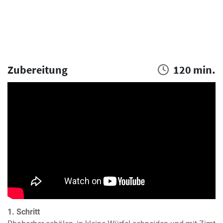
Zubereitung
120 min.
1. Schritt