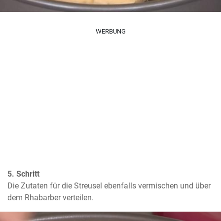
WERBUNG
5. Schritt
Die Zutaten für die Streusel ebenfalls vermischen und über 
dem Rhabarber verteilen.