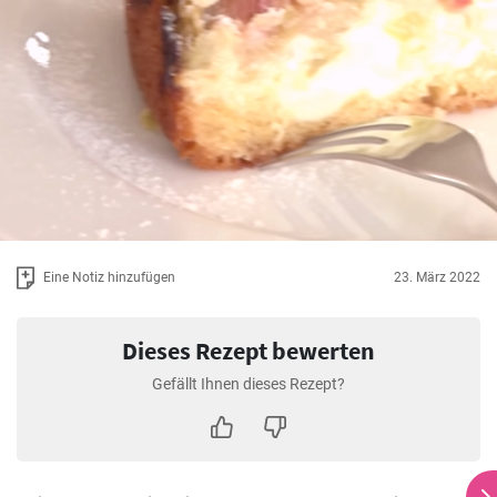
Eine Notiz hinzufügen
23. März 2022
Dieses Rezept bewerten
Gefällt Ihnen dieses Rezept?