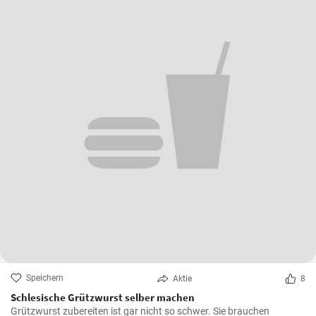
Speichern
Aktie
8
Schlesische Grützwurst selber machen
Grützwurst zubereiten ist gar nicht so schwer. Sie brauchen