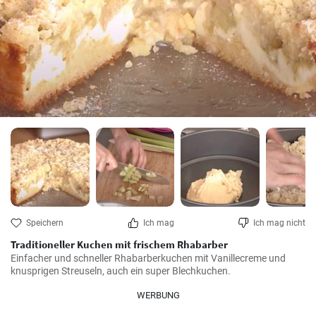
Speichern
Ich mag
Ich mag nicht
Traditioneller Kuchen mit frischem Rhabarber
Einfacher und schneller Rhabarberkuchen mit Vanillecreme und 
knusprigen Streuseln, auch ein super Blechkuchen.
WERBUNG