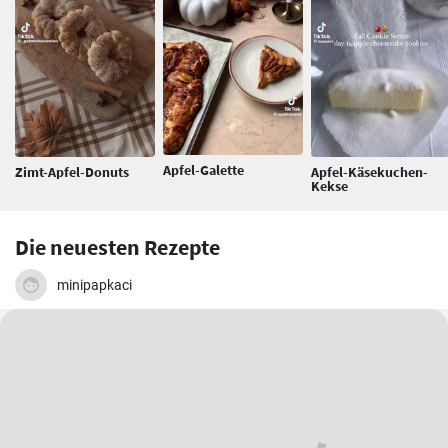
Apfel-Galette
Zimt-Apfel-Donuts
Apfel-Käsekuchen-
Kekse
Die neuesten Rezepte
minipapkaci