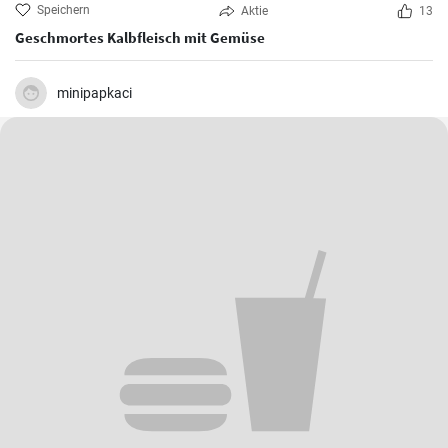
Speichern
Aktie
13
Geschmortes Kalbfleisch mit Gemüse
minipapkaci