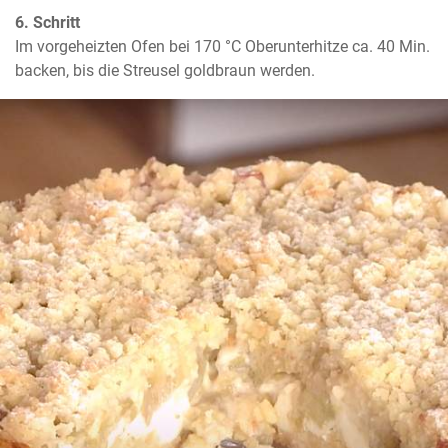
6. Schritt
Im vorgeheizten Ofen bei 170 °C Oberunterhitze ca. 40 Min. 
backen, bis die Streusel goldbraun werden.