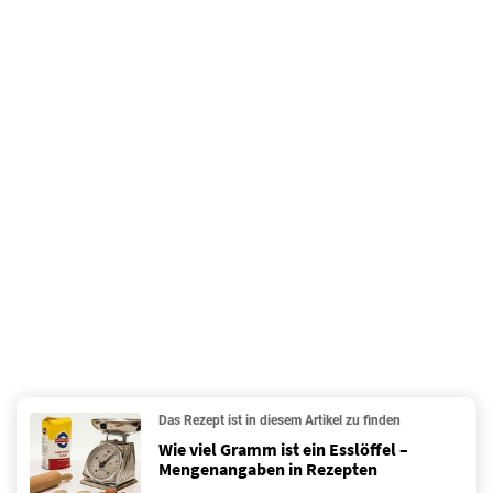
Das Rezept ist in diesem Artikel zu finden
Wie viel Gramm ist ein Esslöffel –
Mengenangaben in Rezepten