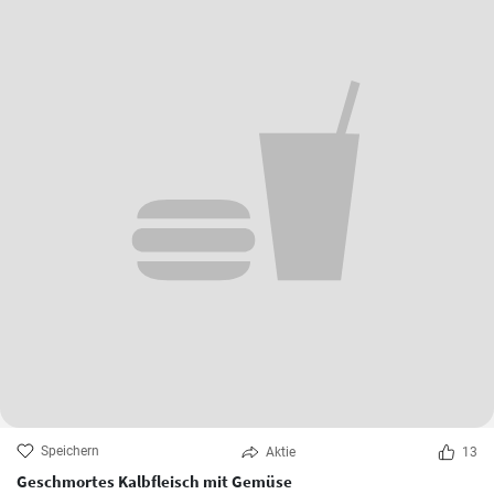
Speichern
Aktie
13
Geschmortes Kalbfleisch mit Gemüse