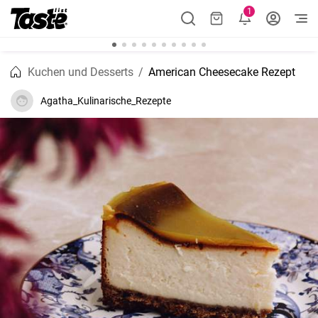
1
Kuchen und Desserts
American Cheesecake Rezept
Agatha_Kulinarische_Rezepte