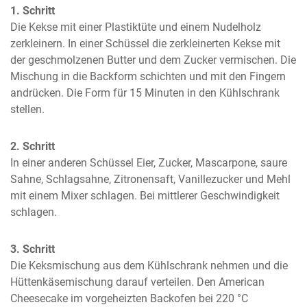
1. Schritt
Die Kekse mit einer Plastiktüte und einem Nudelholz 
zerkleinern. In einer Schüssel die zerkleinerten Kekse mit 
der geschmolzenen Butter und dem Zucker vermischen. Die 
Mischung in die Backform schichten und mit den Fingern 
andrücken. Die Form für 15 Minuten in den Kühlschrank 
stellen.
2. Schritt
In einer anderen Schüssel Eier, Zucker, Mascarpone, saure 
Sahne, Schlagsahne, Zitronensaft, Vanillezucker und Mehl 
mit einem Mixer schlagen. Bei mittlerer Geschwindigkeit 
schlagen.
3. Schritt
Die Keksmischung aus dem Kühlschrank nehmen und die 
Hüttenkäsemischung darauf verteilen. Den American 
Cheesecake im vorgeheizten Backofen bei 220 °C 