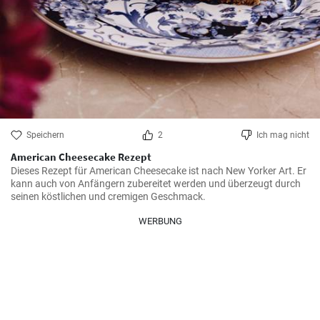
Speichern
2
Ich mag nicht
American Cheesecake Rezept
Dieses Rezept für American Cheesecake ist nach New Yorker Art. Er 
kann auch von Anfängern zubereitet werden und überzeugt durch 
seinen köstlichen und cremigen Geschmack.
WERBUNG