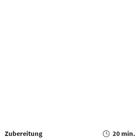
Zubereitung
20 min.