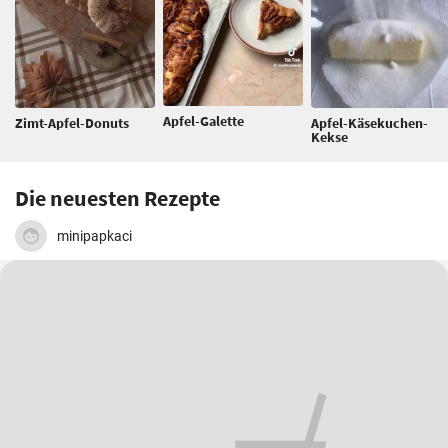
Apfel-Galette
Zimt-Apfel-Donuts
Apfel-Käsekuchen-
Kekse
Die neuesten Rezepte
minipapkaci