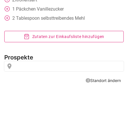
1
Päckchen Vanillezucker
2
Tablespoon
selbsttreibendes Mehl
Zutaten zur Einkaufsliste hinzufügen