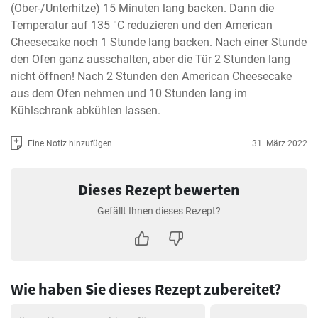
(Ober-/Unterhitze) 15 Minuten lang backen. Dann die 
Temperatur auf 135 °C reduzieren und den American 
Cheesecake noch 1 Stunde lang backen. Nach einer Stunde 
den Ofen ganz ausschalten, aber die Tür 2 Stunden lang 
nicht öffnen! Nach 2 Stunden den American Cheesecake 
aus dem Ofen nehmen und 10 Stunden lang im 
Kühlschrank abkühlen lassen.
Eine Notiz hinzufügen
31. März 2022
Dieses Rezept bewerten
Gefällt Ihnen dieses Rezept?
Wie haben Sie dieses Rezept zubereitet?