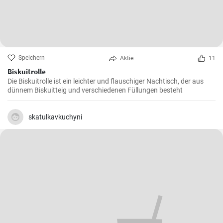
Speichern
Aktie
11
Biskuitrolle
Die Biskuitrolle ist ein leichter und flauschiger Nachtisch, der aus
dünnem Biskuitteig und verschiedenen Füllungen besteht
skatulkavkuchyni