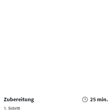
Zubereitung
25 min.
1. Schritt