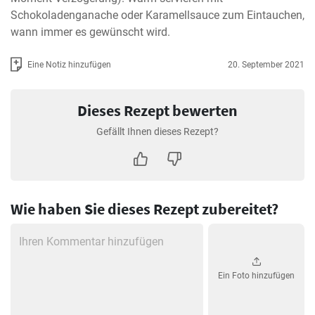
Schokoladenganache oder Karamellsauce zum Eintauchen, 
wann immer es gewünscht wird.
Eine Notiz hinzufügen
20. September 2021
Dieses Rezept bewerten
Gefällt Ihnen dieses Rezept?
Wie haben Sie dieses Rezept zubereitet?
Ein Foto hinzufügen