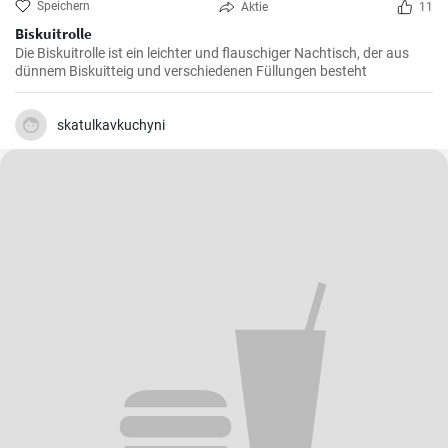
Speichern
Aktie
11
Biskuitrolle
Die Biskuitrolle ist ein leichter und flauschiger Nachtisch, der aus
dünnem Biskuitteig und verschiedenen Füllungen besteht
skatulkavkuchyni