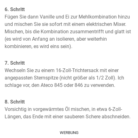
6. Schritt
Fügen Sie dann Vanille und Ei zur Mehlkombination hinzu 
und mischen Sie sie sofort mit einem elektrischen Mixer. 
Mischen, bis die Kombination zusammentrifft und glatt ist 
(es wird von Anfang an isolieren, aber weiterhin 
kombinieren, es wird eins sein).
7. Schritt
Wechseln Sie zu einem 16-Zoll-Trichtersack mit einer 
angepassten Sternspitze (nicht größer als 1/2 Zoll). Ich 
schlage vor, den Ateco 845 oder 846 zu verwenden.
8. Schritt
Vorsichtig in vorgewärmtes Öl mischen, in etwa 6-Zoll-
Längen, das Ende mit einer sauberen Schere abschneiden.
WERBUNG