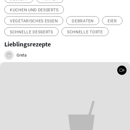
KUCHEN UND DESSERTS
VEGETARISCHES ESSEN
GEBRATEN
EIER
SCHNELLE DESSERTS
SCHNELLE TORTE
Lieblingsrezepte
Greta