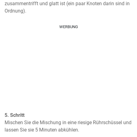
zusammentrifft und glatt ist (ein paar Knoten darin sind in 
Ordnung).
WERBUNG
5. Schritt
Mischen Sie die Mischung in eine riesige Rührschüssel und 
lassen Sie sie 5 Minuten abkühlen.