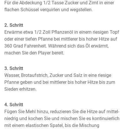
Für die Abdeckung 1/2 Tasse Zucker und Zimt in einer 
flachen Schüssel verquirlen und wegstellen.
2. Schritt
Erwärme etwa 1/2 Zoll Pflanzenöl in einem riesigen Topf 
oder einer tiefen Pfanne bei mittlerer bis hoher Hitze auf 
360 Grad Fahrenheit. Während sich das Öl erwärmt, 
machen Sie den Player bereit.
3. Schritt
Wasser, Brotaufstrich, Zucker und Salz in eine riesige 
Pfanne geben und bei mittlerer bis hoher Hitze bis zum 
Sieden erhitzen.
4. Schritt
Fügen Sie Mehl hinzu, reduzieren Sie die Hitze auf mittel-
niedrig und kochen Sie und mischen Sie es kontinuierlich 
mit einem elastischen Spatel, bis die Mischung 