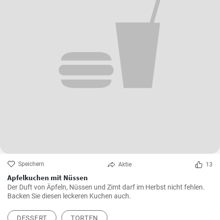
Speichern
Aktie
13
Apfelkuchen mit Nüssen
Der Duft von Äpfeln, Nüssen und Zimt darf im Herbst nicht fehlen.
Backen Sie diesen leckeren Kuchen auch.
DESSERT
TORTEN