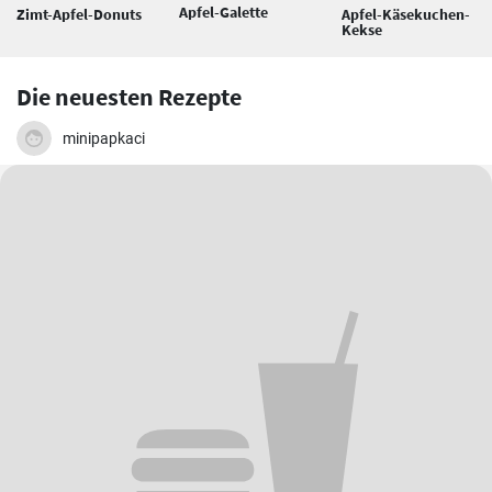
Apfel-Galette
Zimt-Apfel-Donuts
Apfel-Käsekuchen-
Kekse
Die neuesten Rezepte
minipapkaci