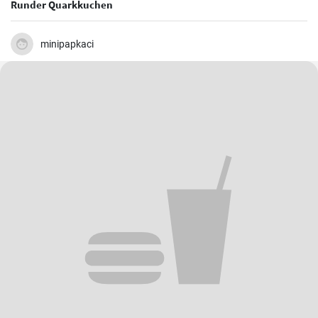
Runder Quarkkuchen
minipapkaci