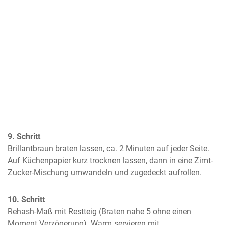
9. Schritt
Brillantbraun braten lassen, ca. 2 Minuten auf jeder Seite. 
Auf Küchenpapier kurz trocknen lassen, dann in eine Zimt-
Zucker-Mischung umwandeln und zugedeckt aufrollen.
10. Schritt
Rehash-Maß mit Restteig (Braten nahe 5 ohne einen 
Moment Verzögerung). Warm servieren mit 