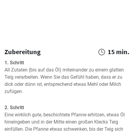
Zubereitung
15 min.
1. Schritt
All Zutaten (bis auf das Öl) miteinander zu einem glatten 
Teig verarbeiten. Wenn Sie das Gefühl haben, dass er zu 
dick oder dünn ist, entsprechend etwas Mehl oder Milch 
zufügen.
2. Schritt
Eine wirklich gute, beschichtete Pfanne erhitzen, etwas Öl 
hineingeben und in der Mitte einen großen Klecks Teig 
einfüllen. Die Pfanne etwas schwenken, bis der Teig sich 