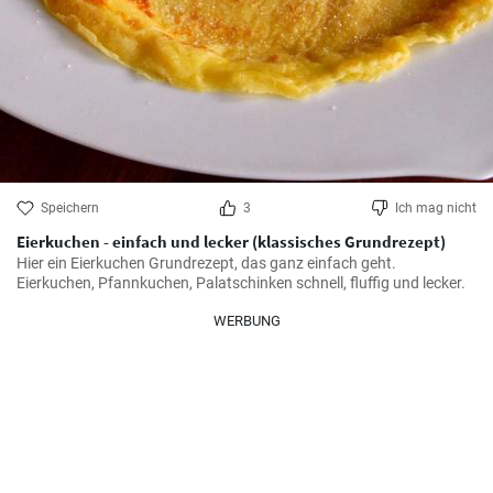
Speichern
3
Ich mag nicht
Eierkuchen - einfach und lecker (klassisches Grundrezept)
Hier ein Eierkuchen Grundrezept, das ganz einfach geht. 
Eierkuchen, Pfannkuchen, Palatschinken schnell, fluffig und lecker.
WERBUNG