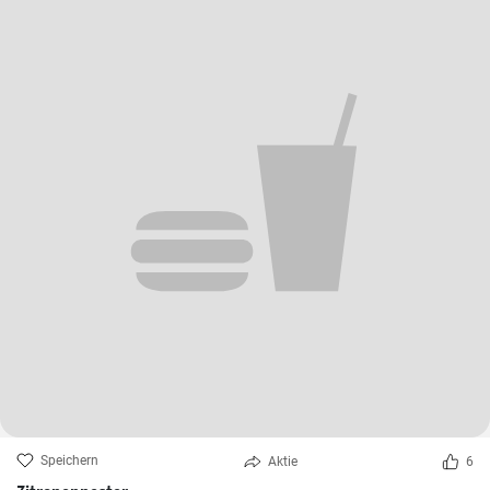
Speichern
Aktie
6