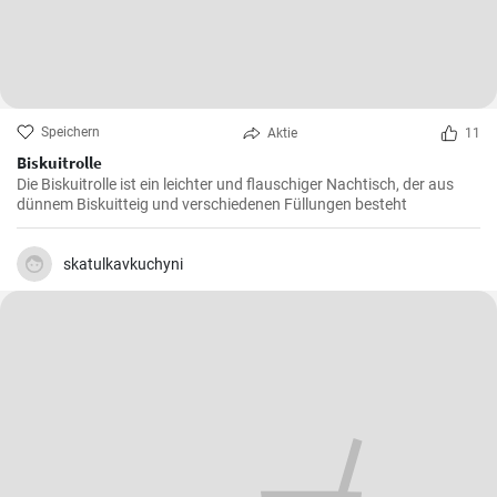
Speichern
Aktie
11
Biskuitrolle
Die Biskuitrolle ist ein leichter und flauschiger Nachtisch, der aus
dünnem Biskuitteig und verschiedenen Füllungen besteht
skatulkavkuchyni