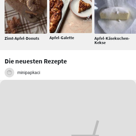
Apfel-Galette
Zimt-Apfel-Donuts
Apfel-Käsekuchen-
Kekse
Die neuesten Rezepte
minipapkaci