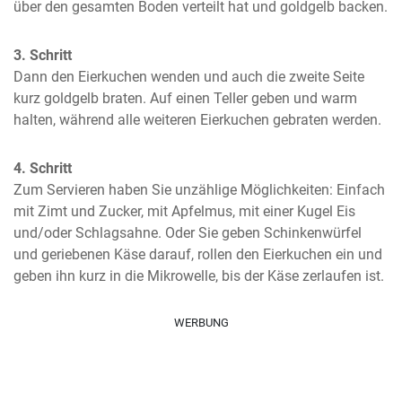
über den gesamten Boden verteilt hat und goldgelb backen.
3. Schritt
Dann den Eierkuchen wenden und auch die zweite Seite 
kurz goldgelb braten. Auf einen Teller geben und warm 
halten, während alle weiteren Eierkuchen gebraten werden.
4. Schritt
Zum Servieren haben Sie unzählige Möglichkeiten: Einfach 
mit Zimt und Zucker, mit Apfelmus, mit einer Kugel Eis 
und/oder Schlagsahne. Oder Sie geben Schinkenwürfel 
und geriebenen Käse darauf, rollen den Eierkuchen ein und 
geben ihn kurz in die Mikrowelle, bis der Käse zerlaufen ist.
WERBUNG