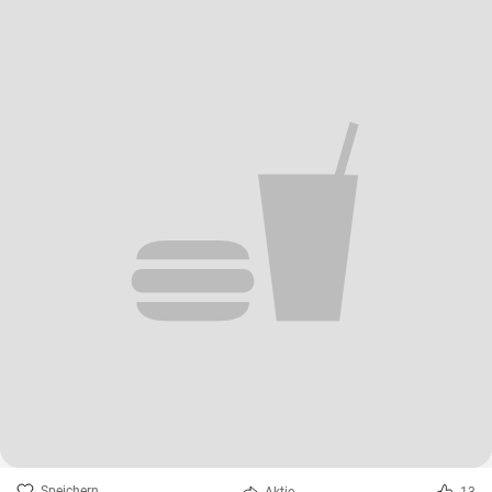
Speichern