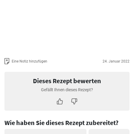
Eine Notiz hinzufügen
24. Januar 2022
Dieses Rezept bewerten
Gefällt Ihnen dieses Rezept?
Wie haben Sie dieses Rezept zubereitet?