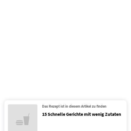
Das Rezept ist in diesem Artikel zu finden
15 Schnelle Gerichte mit wenig Zutaten