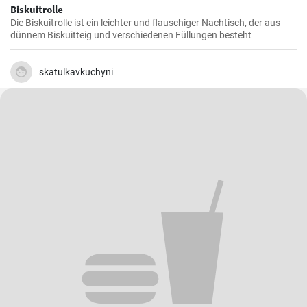
Biskuitrolle
Die Biskuitrolle ist ein leichter und flauschiger Nachtisch, der aus
dünnem Biskuitteig und verschiedenen Füllungen besteht
skatulkavkuchyni