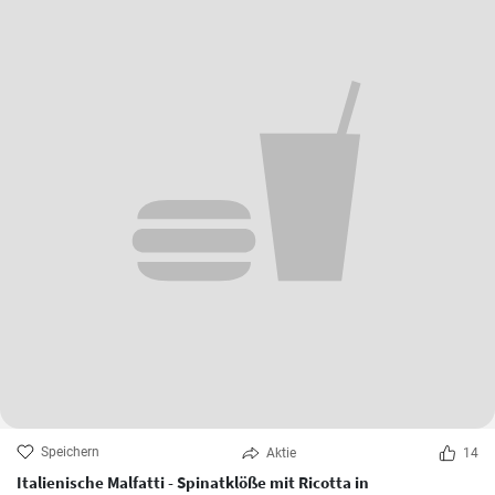
Speichern
Aktie
14
Italienische Malfatti - Spinatklöße mit Ricotta in