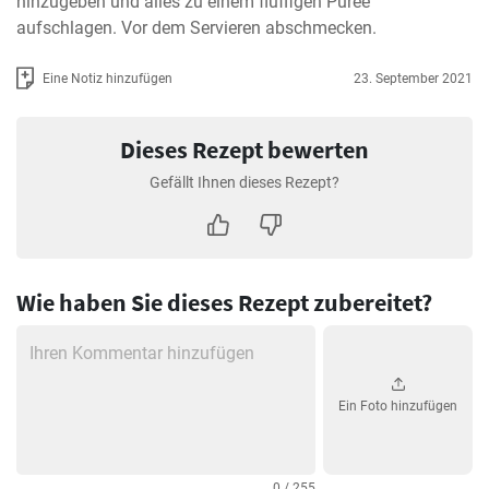
hinzugeben und alles zu einem fluffigen Püree 
aufschlagen. Vor dem Servieren abschmecken.
Eine Notiz hinzufügen
23. September 2021
Dieses Rezept bewerten
Gefällt Ihnen dieses Rezept?
Wie haben Sie dieses Rezept zubereitet?
Ein Foto hinzufügen
0 / 255