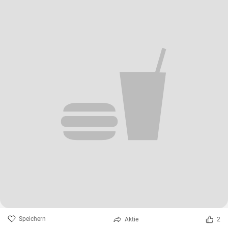
Speichern
Aktie
2