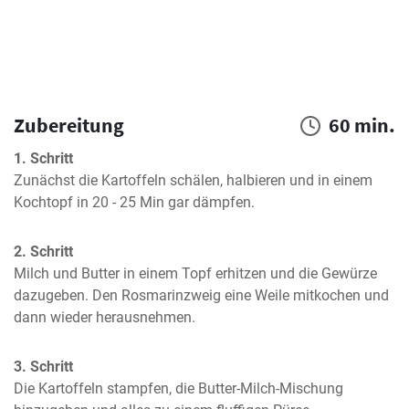
Zubereitung
60 min.
1. Schritt
Zunächst die Kartoffeln schälen, halbieren und in einem 
Kochtopf in 20 - 25 Min gar dämpfen.
2. Schritt
Milch und Butter in einem Topf erhitzen und die Gewürze 
dazugeben. Den Rosmarinzweig eine Weile mitkochen und 
dann wieder herausnehmen.
3. Schritt
Die Kartoffeln stampfen, die Butter-Milch-Mischung 