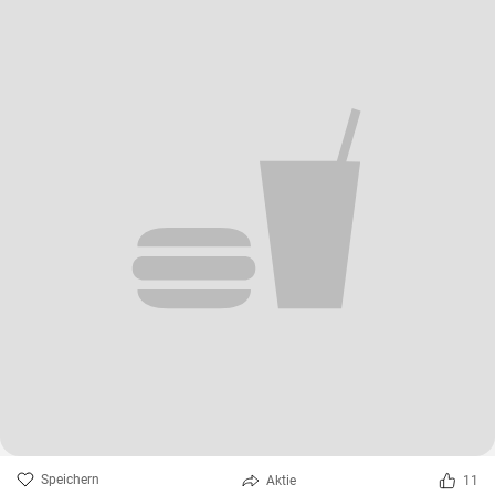
Speichern
Aktie
11