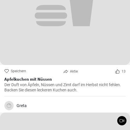
Speichern
Aktie
13
Apfelkuchen mit Nüssen
Der Duft von Äpfeln, Nüssen und Zimt darf im Herbst nicht fehlen.
Backen Sie diesen leckeren Kuchen auch.
Greta