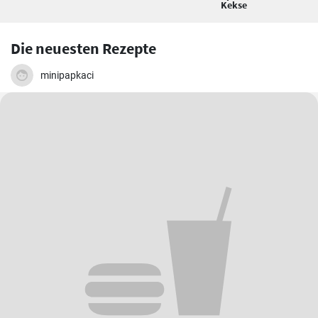
Kekse
Die neuesten Rezepte
minipapkaci