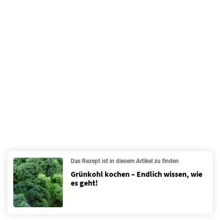
Das Rezept ist in diesem Artikel zu finden
Grünkohl kochen – Endlich wissen, wie
es geht!