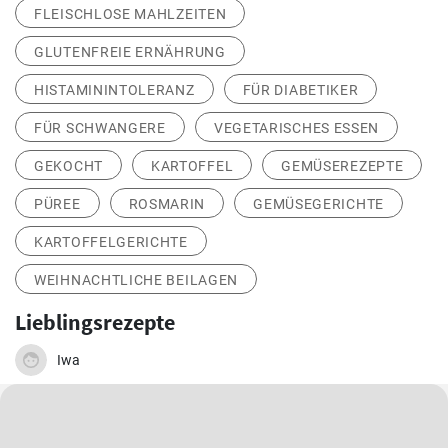
FLEISCHLOSE MAHLZEITEN
GLUTENFREIE ERNÄHRUNG
HISTAMININTOLERANZ
FÜR DIABETIKER
FÜR SCHWANGERE
VEGETARISCHES ESSEN
GEKOCHT
KARTOFFEL
GEMÜSEREZEPTE
PÜREE
ROSMARIN
GEMÜSEGERICHTE
KARTOFFELGERICHTE
WEIHNACHTLICHE BEILAGEN
Lieblingsrezepte
Iwa