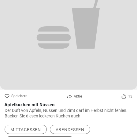
Speichern
Aktie
13
Apfelkuchen mit Nüssen
Der Duft von Äpfeln, Nüssen und Zimt darf im Herbst nicht fehlen.
Backen Sie diesen leckeren Kuchen auch.
MITTAGESSEN
ABENDESSEN