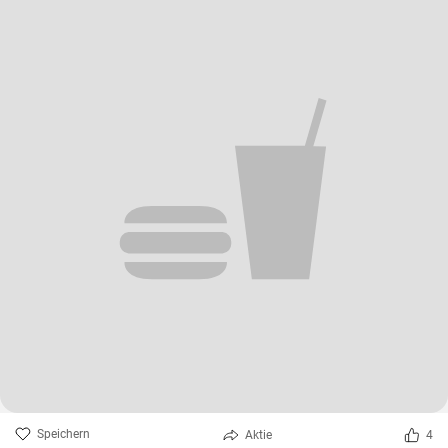
Speichern
Aktie
4