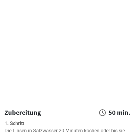
Zubereitung
50 min.
1. Schritt
Die Linsen in Salzwasser 20 Minuten kochen oder bis sie 