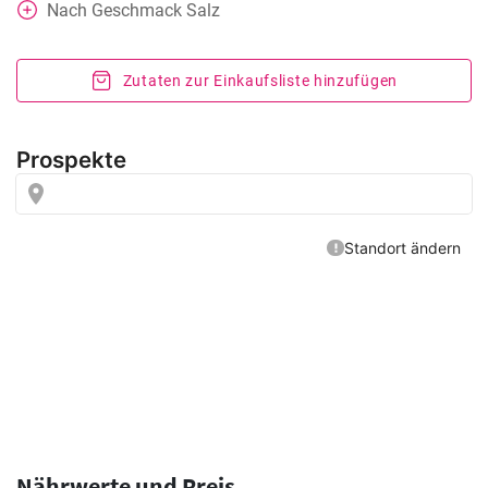
Nach Geschmack
Salz
Zutaten zur Einkaufsliste hinzufügen
Nährwerte und Preis