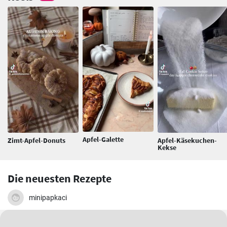
Apfel-Galette
Zimt-Apfel-Donuts
Apfel-Käsekuchen-
Kekse
Die neuesten Rezepte
minipapkaci