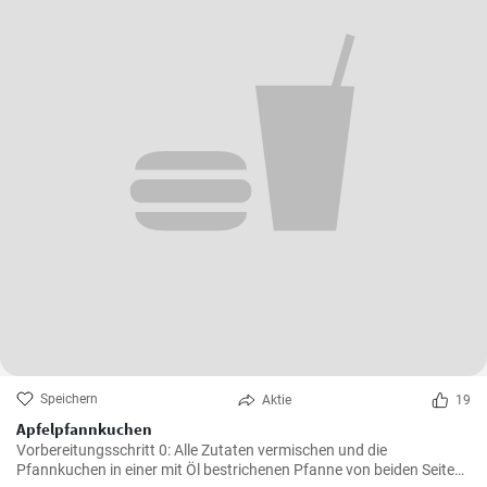
Speichern
Aktie
19
Apfelpfannkuchen
Vorbereitungsschritt 0: Alle Zutaten vermischen und die
Pfannkuchen in einer mit Öl bestrichenen Pfanne von beiden Seiten