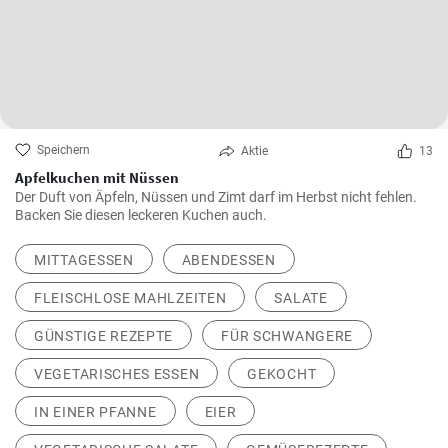
Speichern
Aktie
13
Apfelkuchen mit Nüssen
Der Duft von Äpfeln, Nüssen und Zimt darf im Herbst nicht fehlen.
Backen Sie diesen leckeren Kuchen auch.
MITTAGESSEN
ABENDESSEN
FLEISCHLOSE MAHLZEITEN
SALATE
GÜNSTIGE REZEPTE
FÜR SCHWANGERE
VEGETARISCHES ESSEN
GEKOCHT
IN EINER PFANNE
EIER