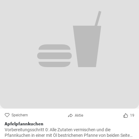
Speichern
Aktie
19
Apfelpfannkuchen
Vorbereitungsschritt 0: Alle Zutaten vermischen und die
Pfannkuchen in einer mit Öl bestrichenen Pfanne von beiden Seiten