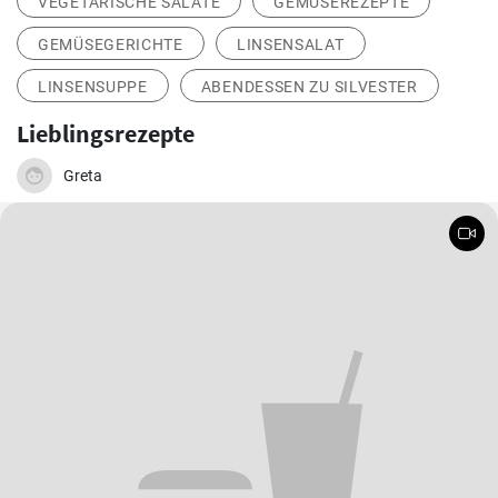
VEGETARISCHE SALATE
GEMÜSEREZEPTE
GEMÜSEGERICHTE
LINSENSALAT
LINSENSUPPE
ABENDESSEN ZU SILVESTER
Lieblingsrezepte
Greta