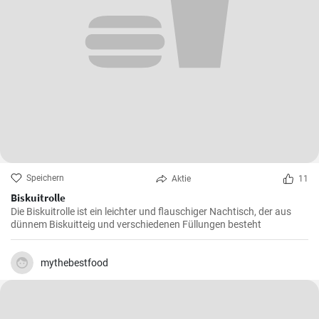
Speichern
Aktie
11
Biskuitrolle
Die Biskuitrolle ist ein leichter und flauschiger Nachtisch, der aus
dünnem Biskuitteig und verschiedenen Füllungen besteht
mythebestfood