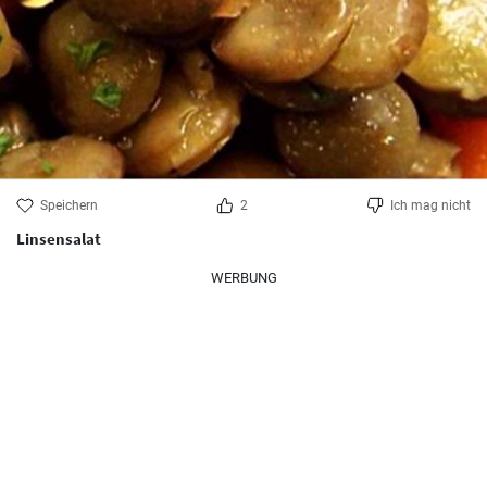
Speichern
2
Ich mag nicht
Linsensalat
WERBUNG