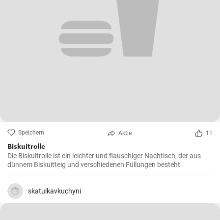
Speichern
Aktie
11
Biskuitrolle
Die Biskuitrolle ist ein leichter und flauschiger Nachtisch, der aus
dünnem Biskuitteig und verschiedenen Füllungen besteht
skatulkavkuchyni