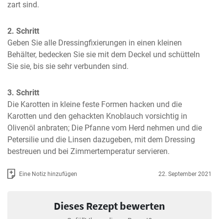
zart sind.
2. Schritt
Geben Sie alle Dressingfixierungen in einen kleinen 
Behälter, bedecken Sie sie mit dem Deckel und schütteln 
Sie sie, bis sie sehr verbunden sind.
3. Schritt
Die Karotten in kleine feste Formen hacken und die 
Karotten und den gehackten Knoblauch vorsichtig in 
Olivenöl anbraten; Die Pfanne vom Herd nehmen und die 
Petersilie und die Linsen dazugeben, mit dem Dressing 
bestreuen und bei Zimmertemperatur servieren.
Eine Notiz hinzufügen
22. September 2021
Dieses Rezept bewerten