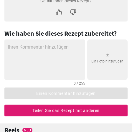
Gefällt Ihnen dieses Rezept?
Wie haben Sie dieses Rezept zubereitet?
Ein Foto hinzufügen
0 / 255
Einen Kommentar hinzufügen
Teilen Sie das Rezept mit anderen
Reels
NEU