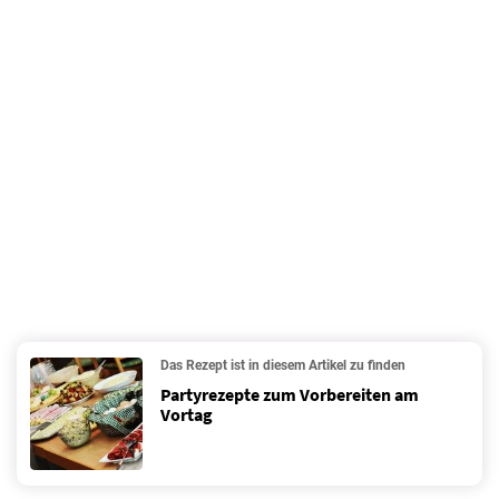
Das Rezept ist in diesem Artikel zu finden
Partyrezepte zum Vorbereiten am
Vortag