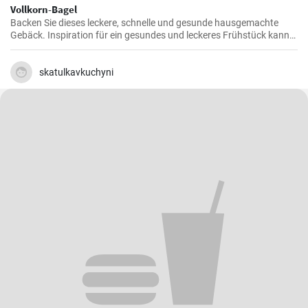
Vollkorn-Bagel
Backen Sie dieses leckere, schnelle und gesunde hausgemachte
Gebäck. Inspiration für ein gesundes und leckeres Frühstück kann
man nie genug haben.
skatulkavkuchyni