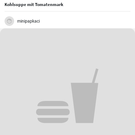
Kohlsuppe mit Tomatenmark
minipapkaci