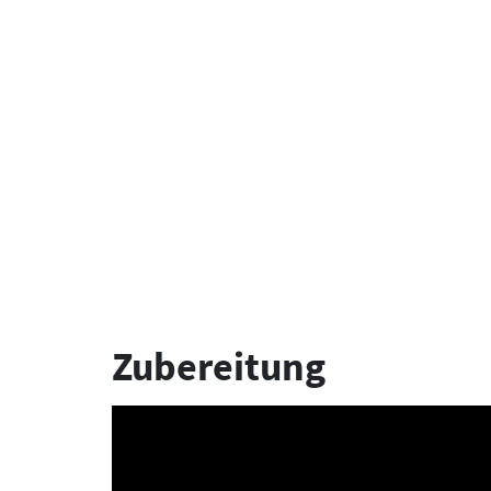
Zubereitung