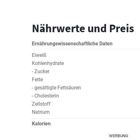
Nährwerte und Preis
Ernährungswissenschaftliche Daten
Eiweiß
Kohlenhydrate
- Zucker
Fette
- gesättigte Fettsäuren
- Cholesterin
Zellstoff
Natrium
Kalorien
WERBUNG