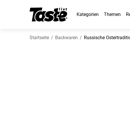
Kategorien
Themen
R
Startseite
Backwaren
Russische Ostertraditi