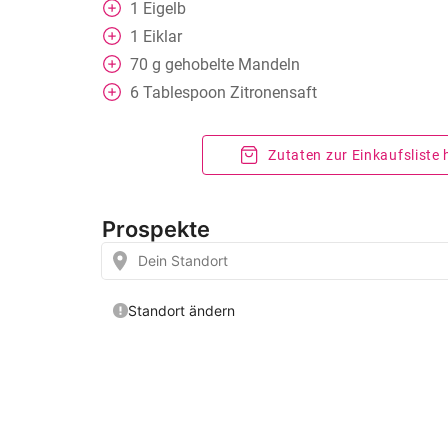
1
Eigelb
1
Eiklar
70
g
gehobelte Mandeln
6
Tablespoon
Zitronensaft
Zutaten zur Einkaufsliste