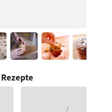
 Rezepte