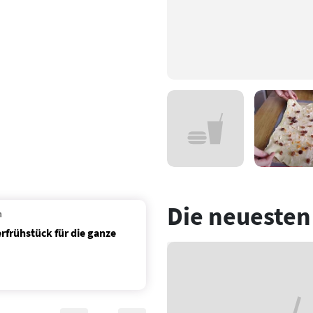
Die neuesten
n
rfrühstück für die ganze