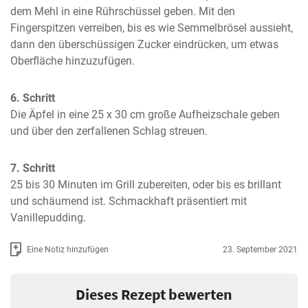
dem Mehl in eine Rührschüssel geben. Mit den 
Fingerspitzen verreiben, bis es wie Semmelbrösel aussieht, 
dann den überschüssigen Zucker eindrücken, um etwas 
Oberfläche hinzuzufügen.
6. Schritt
Die Äpfel in eine 25 x 30 cm große Aufheizschale geben 
und über den zerfallenen Schlag streuen.
7. Schritt
25 bis 30 Minuten im Grill zubereiten, oder bis es brillant 
und schäumend ist. Schmackhaft präsentiert mit 
Vanillepudding.
Eine Notiz hinzufügen
23. September 2021
Dieses Rezept bewerten