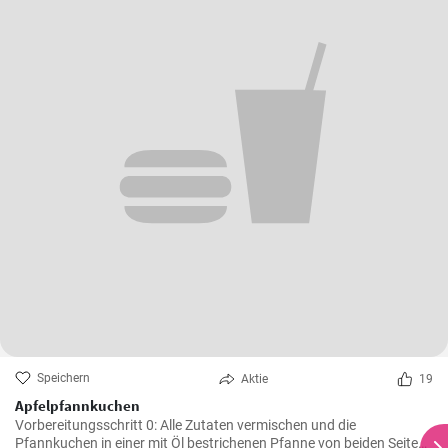
Speichern
Aktie
19
Apfelpfannkuchen
Vorbereitungsschritt 0: Alle Zutaten vermischen und die
Pfannkuchen in einer mit Öl bestrichenen Pfanne von beiden Seiten