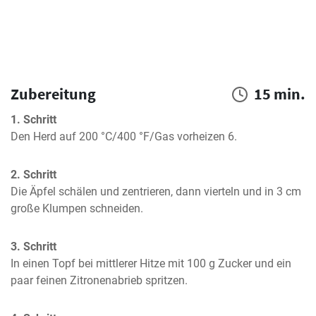
Zubereitung
15 min.
1. Schritt
Den Herd auf 200 °C/400 °F/Gas vorheizen 6.
2. Schritt
Die Äpfel schälen und zentrieren, dann vierteln und in 3 cm 
große Klumpen schneiden.
3. Schritt
In einen Topf bei mittlerer Hitze mit 100 g Zucker und ein 
paar feinen Zitronenabrieb spritzen.