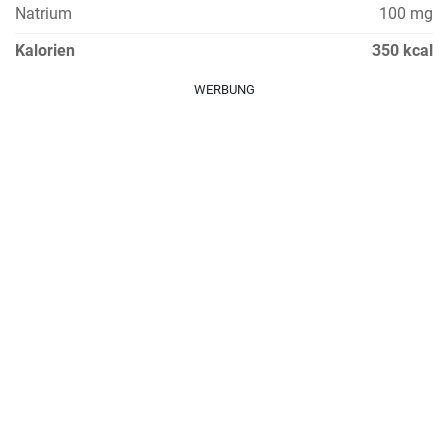
Natrium
100 mg
Kalorien
350 kcal
WERBUNG