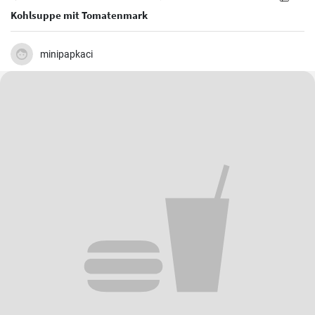
Kohlsuppe mit Tomatenmark
minipapkaci