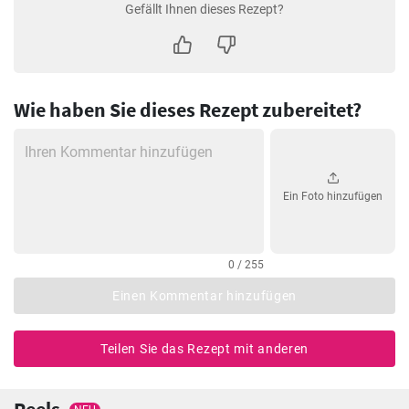
Gefällt Ihnen dieses Rezept?
Wie haben Sie dieses Rezept zubereitet?
Ein Foto hinzufügen
0 / 255
Einen Kommentar hinzufügen
Teilen Sie das Rezept mit anderen
Reels