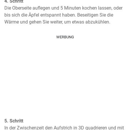
4. Schritt
Die Oberseite auflegen und 5 Minuten kochen lassen, oder 
bis sich die Äpfel entspannt haben. Beseitigen Sie die 
Wärme und gehen Sie weiter, um etwas abzukühlen.
WERBUNG
5. Schritt
In der Zwischenzeit den Aufstrich in 3D quadrieren und mit 