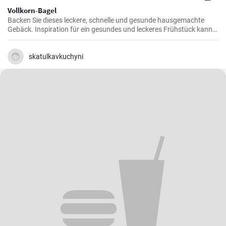
Vollkorn-Bagel
Backen Sie dieses leckere, schnelle und gesunde hausgemachte
Gebäck. Inspiration für ein gesundes und leckeres Frühstück kann
man nie genug haben.
skatulkavkuchyni