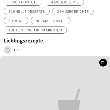
FRUCHTPASTETE
GEMÜSEREZEPTE
SCHNELLE DESSERTS
GEMÜSEGERICHTE
ZITRONE
NORMALES MEHL
AUF DEM TISCH IN 30 MINUTEN
Lieblingsrezepte
Greta