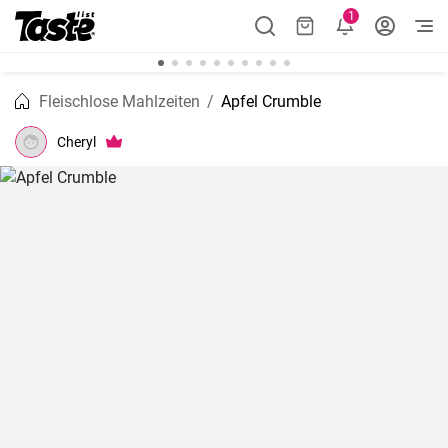
1
Fleischlose Mahlzeiten
Apfel Crumble
Cheryl