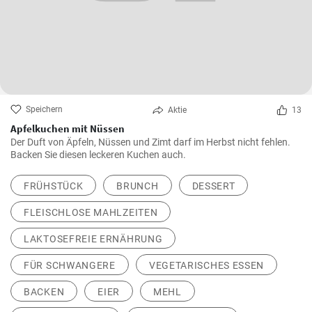
Speichern
Aktie
13
Apfelkuchen mit Nüssen
Der Duft von Äpfeln, Nüssen und Zimt darf im Herbst nicht fehlen.
Backen Sie diesen leckeren Kuchen auch.
FRÜHSTÜCK
BRUNCH
DESSERT
FLEISCHLOSE MAHLZEITEN
LAKTOSEFREIE ERNÄHRUNG
FÜR SCHWANGERE
VEGETARISCHES ESSEN
BACKEN
EIER
MEHL