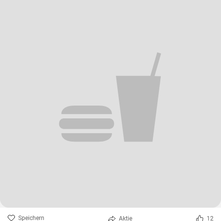
Speichern
Aktie
12