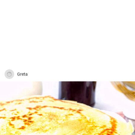
Greta