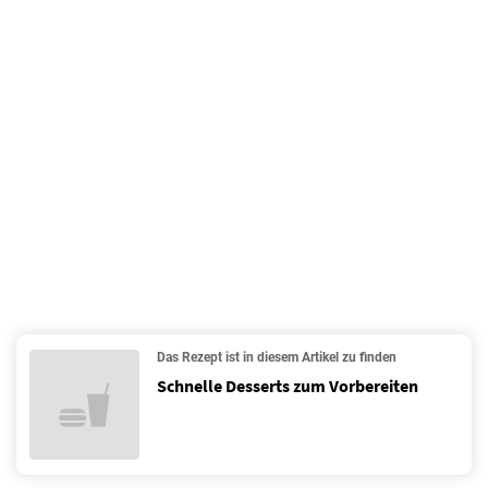
Das Rezept ist in diesem Artikel zu finden
Schnelle Desserts zum Vorbereiten