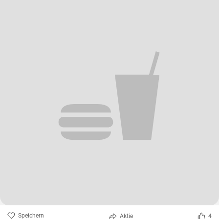
Speichern
Aktie
4