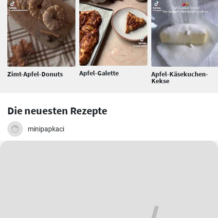
Apfel-Galette
Zimt-Apfel-Donuts
Apfel-Käsekuchen-
Kekse
Die neuesten Rezepte
minipapkaci