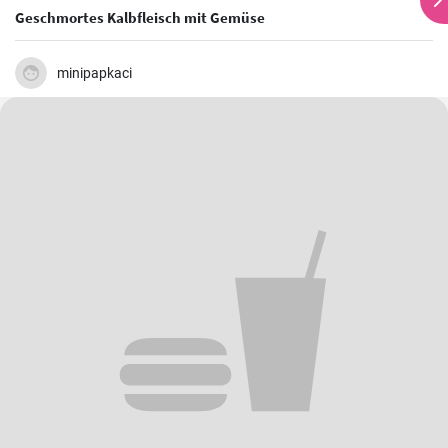
Geschmortes Kalbfleisch mit Gemüse
minipapkaci