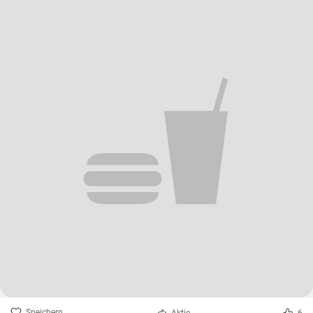
Speichern