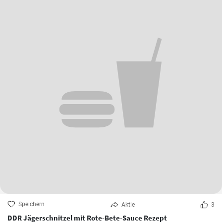
Speichern
Aktie
3
DDR Jägerschnitzel mit Rote-Bete-Sauce Rezept