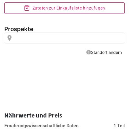
Zutaten zur Einkaufsliste hinzufügen
Nährwerte und Preis
Ernährungswissenschaftliche Daten
1 Teil