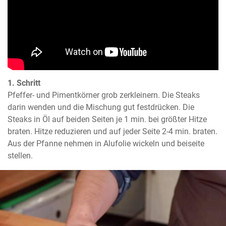
1. Schritt
Pfeffer- und Pimentkörner grob zerkleinern. Die Steaks 
darin wenden und die Mischung gut festdrücken. Die 
Steaks in Öl auf beiden Seiten je 1 min. bei größter Hitze 
braten. Hitze reduzieren und auf jeder Seite 2-4 min. braten. 
Aus der Pfanne nehmen in Alufolie wickeln und beiseite 
stellen.