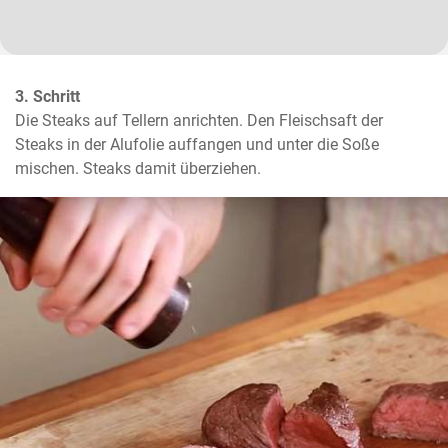
3. Schritt
Die Steaks auf Tellern anrichten. Den Fleischsaft der 
Steaks in der Alufolie auffangen und unter die Soße 
mischen. Steaks damit überziehen.