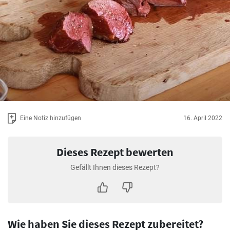
Eine Notiz hinzufügen
16. April 2022
Dieses Rezept bewerten
Gefällt Ihnen dieses Rezept?
Wie haben Sie dieses Rezept zubereitet?