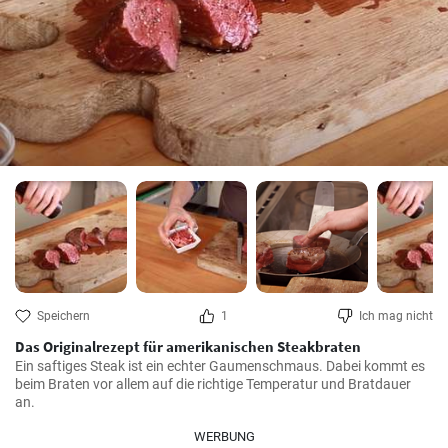
Speichern
1
Ich mag nicht
Das Originalrezept für amerikanischen Steakbraten
Ein saftiges Steak ist ein echter Gaumenschmaus. Dabei kommt es 
beim Braten vor allem auf die richtige Temperatur und Bratdauer 
an.
WERBUNG