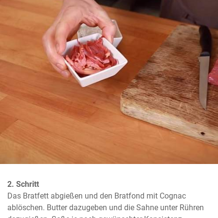
2. Schritt
Das Bratfett abgießen und den Bratfond mit Cognac 
ablöschen. Butter dazugeben und die Sahne unter Rühren 