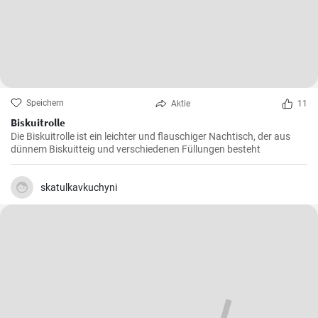
Speichern
Aktie
11
Biskuitrolle
Die Biskuitrolle ist ein leichter und flauschiger Nachtisch, der aus
dünnem Biskuitteig und verschiedenen Füllungen besteht
skatulkavkuchyni