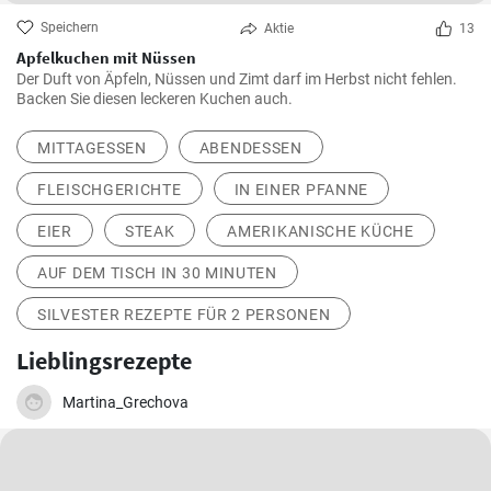
Speichern
Aktie
13
Apfelkuchen mit Nüssen
Der Duft von Äpfeln, Nüssen und Zimt darf im Herbst nicht fehlen.
Backen Sie diesen leckeren Kuchen auch.
MITTAGESSEN
ABENDESSEN
FLEISCHGERICHTE
IN EINER PFANNE
EIER
STEAK
AMERIKANISCHE KÜCHE
AUF DEM TISCH IN 30 MINUTEN
SILVESTER REZEPTE FÜR 2 PERSONEN
Lieblingsrezepte
Martina_Grechova