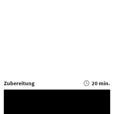
Zubereitung
20 min.