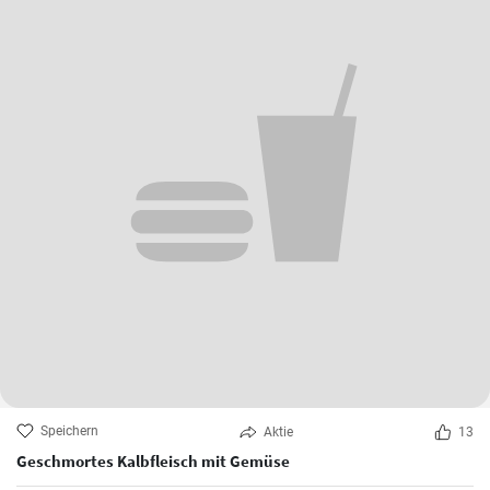
Speichern
Aktie
13
Geschmortes Kalbfleisch mit Gemüse