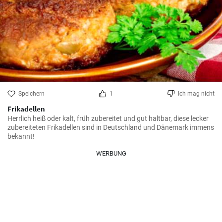
Speichern
1
Ich mag nicht
Frikadellen
Herrlich heiß oder kalt, früh zubereitet und gut haltbar, diese lecker 
zubereiteten Frikadellen sind in Deutschland und Dänemark immens 
bekannt!
WERBUNG