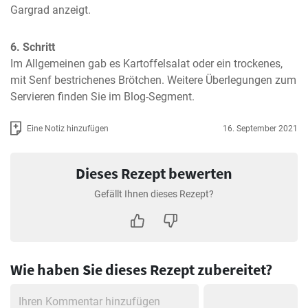
Gargrad anzeigt.
6. Schritt
Im Allgemeinen gab es Kartoffelsalat oder ein trockenes, 
mit Senf bestrichenes Brötchen. Weitere Überlegungen zum 
Servieren finden Sie im Blog-Segment.
Eine Notiz hinzufügen
16. September 2021
Dieses Rezept bewerten
Gefällt Ihnen dieses Rezept?
Wie haben Sie dieses Rezept zubereitet?