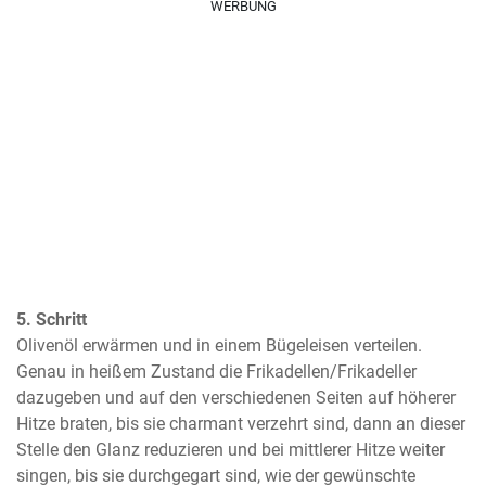
WERBUNG
5. Schritt
Olivenöl erwärmen und in einem Bügeleisen verteilen. 
Genau in heißem Zustand die Frikadellen/Frikadeller 
dazugeben und auf den verschiedenen Seiten auf höherer 
Hitze braten, bis sie charmant verzehrt sind, dann an dieser 
Stelle den Glanz reduzieren und bei mittlerer Hitze weiter 
singen, bis sie durchgegart sind, wie der gewünschte 