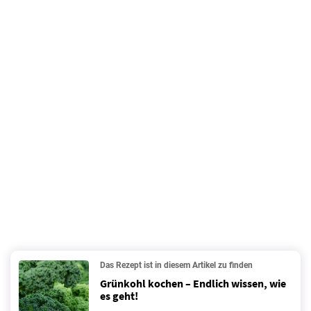
Das Rezept ist in diesem Artikel zu finden
Grünkohl kochen – Endlich wissen, wie
es geht!