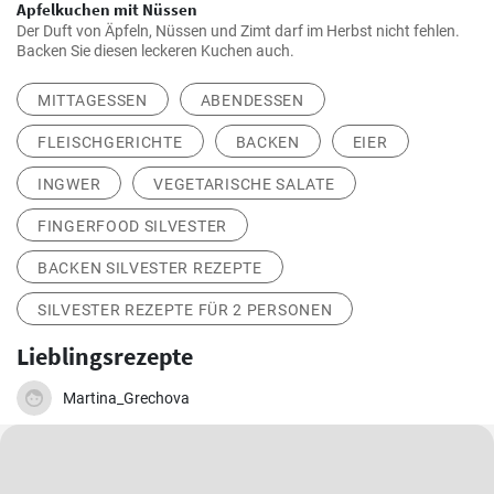
Apfelkuchen mit Nüssen
Der Duft von Äpfeln, Nüssen und Zimt darf im Herbst nicht fehlen.
Backen Sie diesen leckeren Kuchen auch.
MITTAGESSEN
ABENDESSEN
FLEISCHGERICHTE
BACKEN
EIER
INGWER
VEGETARISCHE SALATE
FINGERFOOD SILVESTER
BACKEN SILVESTER REZEPTE
SILVESTER REZEPTE FÜR 2 PERSONEN
Lieblingsrezepte
Martina_Grechova