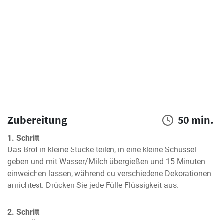
Zubereitung
50 min.
1. Schritt
Das Brot in kleine Stücke teilen, in eine kleine Schüssel 
geben und mit Wasser/Milch übergießen und 15 Minuten 
einweichen lassen, während du verschiedene Dekorationen 
anrichtest. Drücken Sie jede Fülle Flüssigkeit aus.
2. Schritt