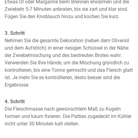
Etwas Öl oder Margarine beim Brennen erwärmen und die 
Zwiebeln 5-7 Minuten anbraten, bis sie zart und klar sind. 
Fügen Sie den Knoblauch hinzu und kochen Sie kurz.
3. Schritt
Nehmen Sie die gesamte Dekoration (neben dem Olivenöl 
und dem Aufstrich) in einer riesigen Schüssel in der Nähe 
der Zwiebelmischung und des bestreuten Brotes wahr. 
Verwenden Sie Ihre Hände, um die Mischung gründlich zu 
kontrollieren, bis eine Tonne gemischt und das Fleisch glatt 
ist. Je mehr Sie es kontrollieren, desto besser sind die 
Ergebnisse.
4. Schritt
Die Fleischmasse nach gewünschtem Maß zu Kugeln 
formen und kaum fixieren. Die Patties zugedeckt im Kühler 
nicht unter 30 Minuten kalt stellen.