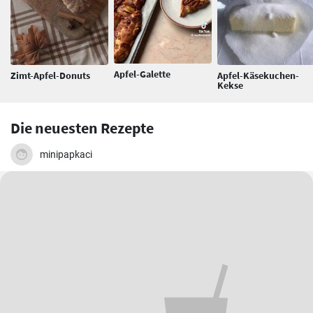
Apfel-Galette
Zimt-Apfel-Donuts
Apfel-Käsekuchen-
Kekse
Die neuesten Rezepte
minipapkaci