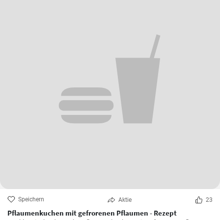
Speichern
Aktie
23
Pflaumenkuchen mit gefrorenen Pflaumen - Rezept