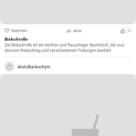
Speichern
Aktie
11
Biskuitrolle
Die Biskuitrolle ist ein leichter und flauschiger Nachtisch, der aus
dünnem Biskuitteig und verschiedenen Füllungen besteht
skatulkavkuchyni