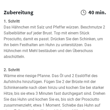
Zubereitung
40 min.
1. Schritt
Das Hähnchen mit Salz und Pfeffer würzen. Beschmutze 2 
Salbeiblätter auf jeder Brust. Top mit einem Stück 
Prosciutto, damit es passt. Drücken Sie den Schinken, um 
ihn beim Festhalten am Huhn zu unterstützen. Das 
Hühnchen mit Mehl bestäuben und den Überschuss 
abschütteln.
2. Schritt
Wärme eine riesige Pfanne. Das Öl und 2 Esslöffel des 
Aufstrichs hinzufügen. Fügen Sie 2 der Brüste mit der 
Schinkenseite nach oben hinzu und kochen Sie bei starker 
Hitze, bis sie etwa 3 Minuten fast durchgegart sind. Drehen 
Sie das Huhn und kochen Sie es, bis sich der Prosciutto 
zusammenzieht, etwa 1 Moment. Schiebe das Huhn auf 