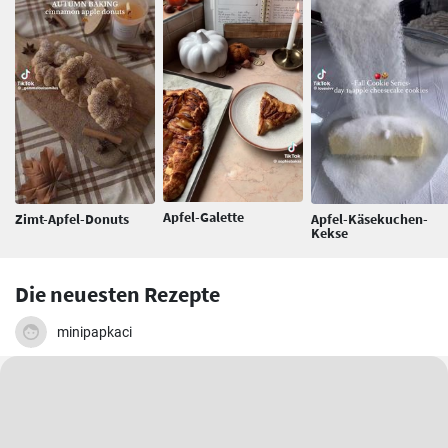
Apfel-Galette
Zimt-Apfel-Donuts
Apfel-Käsekuchen-
Kekse
Die neuesten Rezepte
minipapkaci