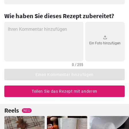
Wie haben Sie dieses Rezept zubereitet?
Ein Foto hinzufügen
0 / 255
Einen Kommentar hinzufügen
Teilen Sie das Rezept mit anderen
Reels
NEU