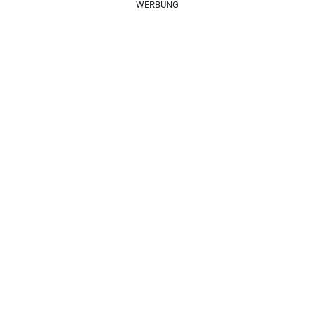
WERBUNG