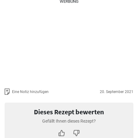
WERBUNG
Eine Notiz hinzufügen
20. September 2021
Dieses Rezept bewerten
Gefällt Ihnen dieses Rezept?