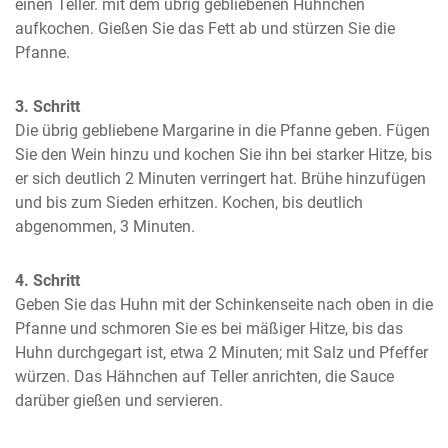
einen Teller. mit dem übrig gebliebenen Hühnchen 
aufkochen. Gießen Sie das Fett ab und stürzen Sie die 
Pfanne.
3. Schritt
Die übrig gebliebene Margarine in die Pfanne geben. Fügen 
Sie den Wein hinzu und kochen Sie ihn bei starker Hitze, bis 
er sich deutlich 2 Minuten verringert hat. Brühe hinzufügen 
und bis zum Sieden erhitzen. Kochen, bis deutlich 
abgenommen, 3 Minuten.
4. Schritt
Geben Sie das Huhn mit der Schinkenseite nach oben in die 
Pfanne und schmoren Sie es bei mäßiger Hitze, bis das 
Huhn durchgegart ist, etwa 2 Minuten; mit Salz und Pfeffer 
würzen. Das Hähnchen auf Teller anrichten, die Sauce 
darüber gießen und servieren.