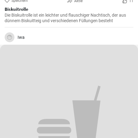
Speichern
Aktie
11
Biskuitrolle
Die Biskuitrolle ist ein leichter und flauschiger Nachtisch, der aus
dünnem Biskuitteig und verschiedenen Füllungen besteht
Iwa