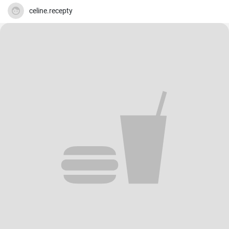
celine.recepty