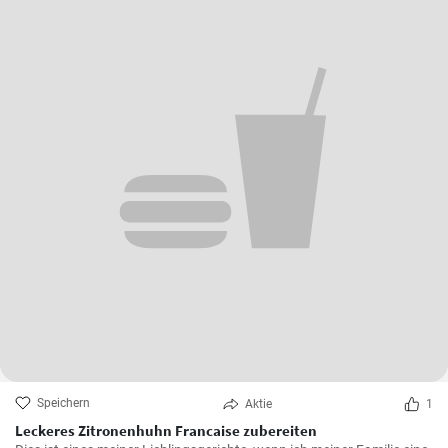
Speichern
Aktie
1
Leckeres Zitronenhuhn Francaise zubereiten