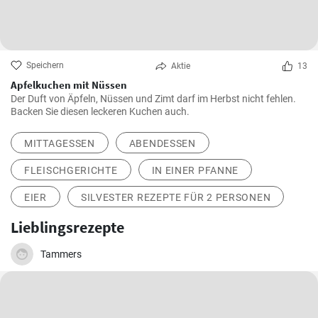
Speichern
Aktie
13
Apfelkuchen mit Nüssen
Der Duft von Äpfeln, Nüssen und Zimt darf im Herbst nicht fehlen.
Backen Sie diesen leckeren Kuchen auch.
MITTAGESSEN
ABENDESSEN
FLEISCHGERICHTE
IN EINER PFANNE
EIER
SILVESTER REZEPTE FÜR 2 PERSONEN
Lieblingsrezepte
Tammers