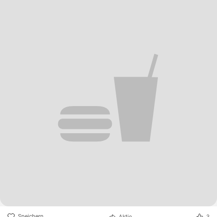
Speichern