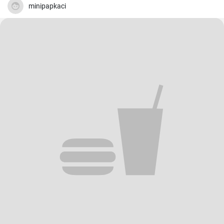
minipapkaci