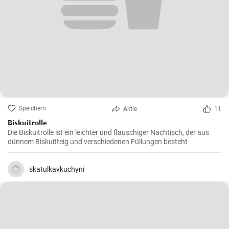
Speichern
Aktie
11
Biskuitrolle
Die Biskuitrolle ist ein leichter und flauschiger Nachtisch, der aus
dünnem Biskuitteig und verschiedenen Füllungen besteht
skatulkavkuchyni