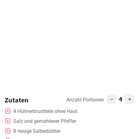
4
Zutaten
Anzahl Portionen
4
Hühnerbrustteile ohne Haut
Salz und gemahlener Pfeffer
8
riesige Salbeiblätter