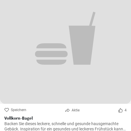
Speichern
Aktie
4
Vollkorn-Bagel
Backen Sie dieses leckere, schnelle und gesunde hausgemachte
Gebäck. Inspiration für ein gesundes und leckeres Frühstück kann