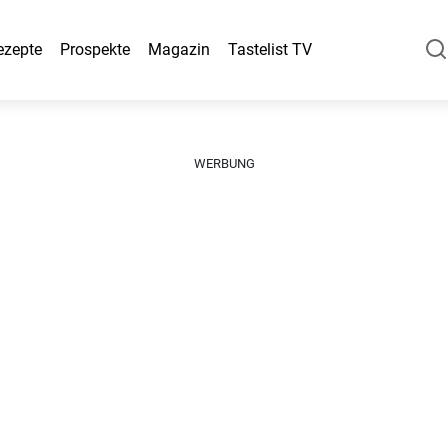
ezepte
Prospekte
Magazin
Tastelist TV
WERBUNG