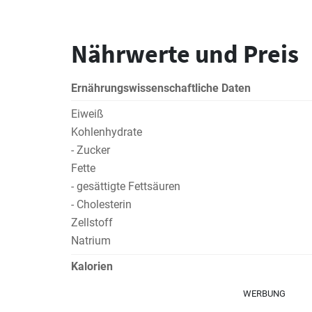
Nährwerte und Preis
Ernährungswissenschaftliche Daten
Eiweiß
Kohlenhydrate
- Zucker
Fette
- gesättigte Fettsäuren
- Cholesterin
Zellstoff
Natrium
Kalorien
WERBUNG