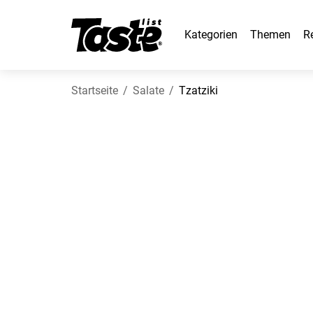
Kategorien
Themen
R
Startseite
Salate
Tzatziki