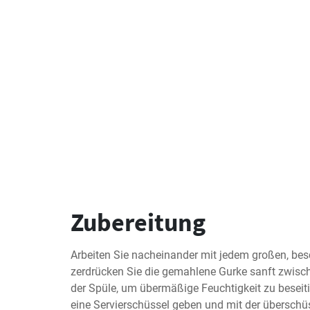
Zubereitung
Arbeiten Sie nacheinander mit jedem großen, be
zerdrücken Sie die gemahlene Gurke sanft zwisch
der Spüle, um übermäßige Feuchtigkeit zu beseiti
eine Servierschüssel geben und mit der überschü