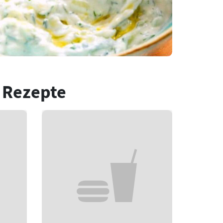
 Rezepte