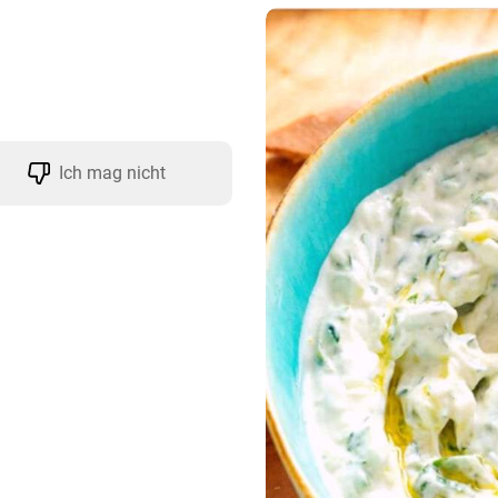
Ich mag nicht