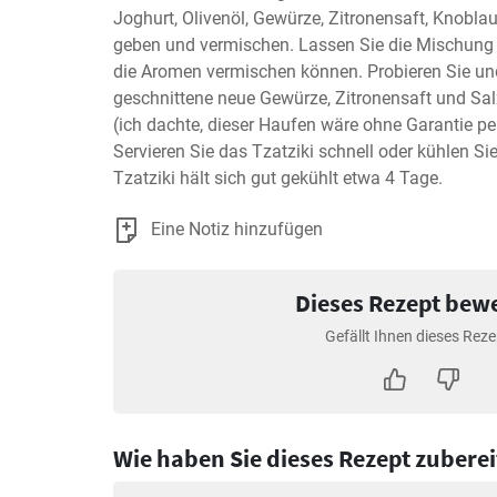
Joghurt, Olivenöl, Gewürze, Zitronensaft, Knoblau
geben und vermischen. Lassen Sie die Mischung 5
die Aromen vermischen können. Probieren Sie und
geschnittene neue Gewürze, Zitronensaft und Salz
(ich dachte, dieser Haufen wäre ohne Garantie perf
Servieren Sie das Tzatziki schnell oder kühlen Sie 
Tzatziki hält sich gut gekühlt etwa 4 Tage.
Eine Notiz hinzufügen
Dieses Rezept bew
Gefällt Ihnen dieses Reze
Wie haben Sie dieses Rezept zuberei