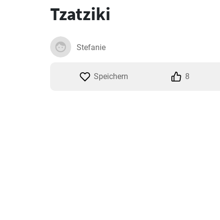
Tzatziki
Stefanie
Speichern
8