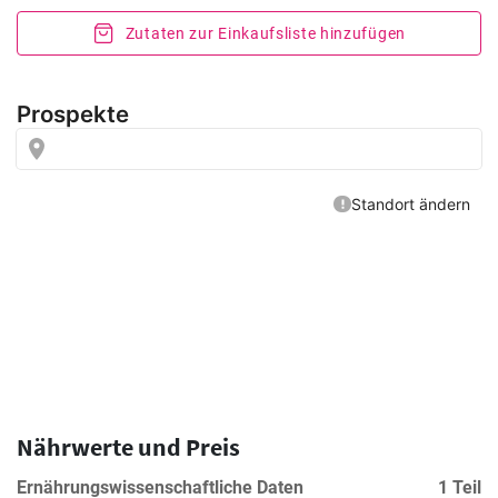
Zutaten zur Einkaufsliste hinzufügen
Nährwerte und Preis
Ernährungswissenschaftliche Daten
1 Teil