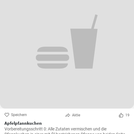
Speichern
Aktie
19
Apfelpfannkuchen
Vorbereitungsschritt 0: Alle Zutaten vermischen und die