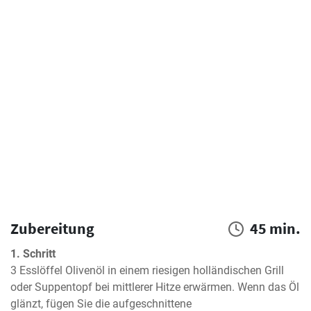
Zubereitung
45 min.
1. Schritt
3 Esslöffel Olivenöl in einem riesigen holländischen Grill 
oder Suppentopf bei mittlerer Hitze erwärmen. Wenn das Öl 
glänzt, fügen Sie die aufgeschnittene
