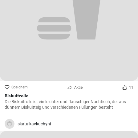
Speichern
Aktie
11
Biskuitrolle
Die Biskuitrolle ist ein leichter und flauschiger Nachtisch, der aus
dünnem Biskuitteig und verschiedenen Füllungen besteht
skatulkavkuchyni