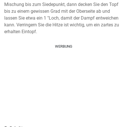
Mischung bis zum Siedepunkt, dann decken Sie den Topf 
bis zu einem gewissen Grad mit der Oberseite ab und 
lassen Sie etwa ein 1 "Loch, damit der Dampf entweichen 
kann. Verringern Sie die Hitze ist wichtig, um ein zartes zu 
erhalten Eintopf.
WERBUNG