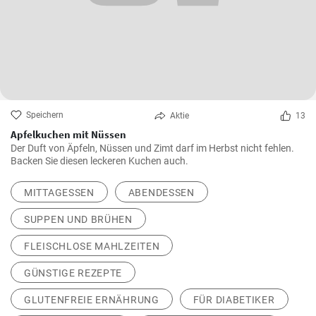
Speichern
Aktie
13
Apfelkuchen mit Nüssen
Der Duft von Äpfeln, Nüssen und Zimt darf im Herbst nicht fehlen.
Backen Sie diesen leckeren Kuchen auch.
MITTAGESSEN
ABENDESSEN
SUPPEN UND BRÜHEN
FLEISCHLOSE MAHLZEITEN
GÜNSTIGE REZEPTE
GLUTENFREIE ERNÄHRUNG
FÜR DIABETIKER