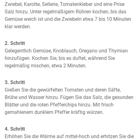
Zwiebel, Karotte, Sellerie, Tomatenkleber und eine Prise 
Salz hinzu. Unter regelmäßigem Rühren kochen, bis das 
Gemüse weich ist und die Zwiebeln etwa 7 bis 10 Minuten 
klar werden.
2. Schritt
Gelegentlich Gemüse, Knoblauch, Oregano und Thymian 
hinzufügen. Kochen Sie, bis es duftet, während Sie 
regelmäßig mischen, etwa 2 Minuten.
3. Schritt
Gießen Sie die gewürfelten Tomaten und deren Säfte, 
Brühe und Wasser hinzu. Fügen Sie das Salz, die gesunden 
Blätter und die roten Pfefferchips hinzu. Mit frisch 
gemahlenem dunklem Pfeffer kräftig würzen.
4. Schritt
Erhöhen Sie die Wärme auf mittel-hoch und erhitzen Sie die 