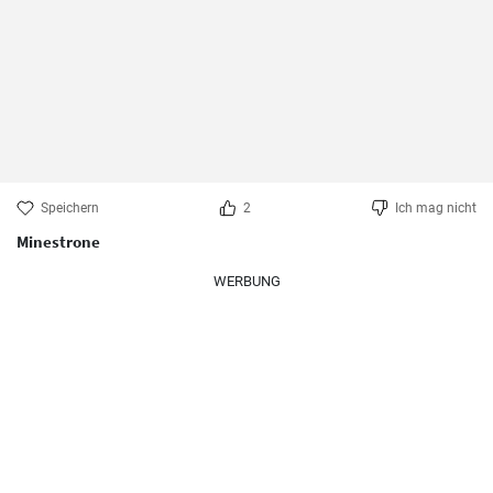
Speichern
2
Ich mag nicht
Minestrone
WERBUNG