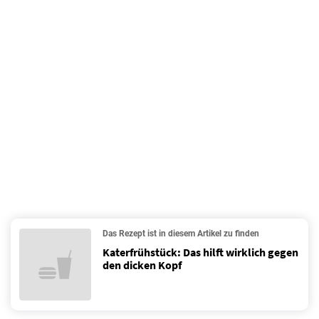
Das Rezept ist in diesem Artikel zu finden
Katerfrühstück: Das hilft wirklich gegen
den dicken Kopf