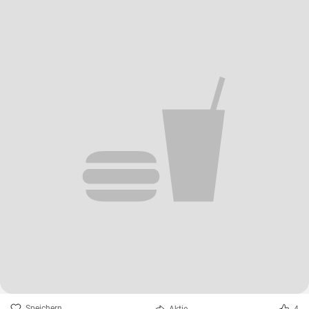
Speichern