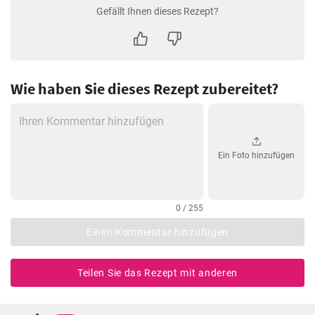
Gefällt Ihnen dieses Rezept?
Wie haben Sie dieses Rezept zubereitet?
Ein Foto hinzufügen
0 / 255
Einen Kommentar hinzufügen
Teilen Sie das Rezept mit anderen