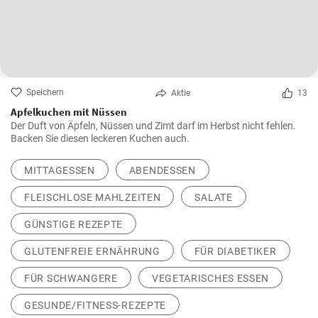
Speichern
Aktie
13
Apfelkuchen mit Nüssen
Der Duft von Äpfeln, Nüssen und Zimt darf im Herbst nicht fehlen.
Backen Sie diesen leckeren Kuchen auch.
MITTAGESSEN
ABENDESSEN
FLEISCHLOSE MAHLZEITEN
SALATE
GÜNSTIGE REZEPTE
GLUTENFREIE ERNÄHRUNG
FÜR DIABETIKER
FÜR SCHWANGERE
VEGETARISCHES ESSEN
GESUNDE/FITNESS-REZEPTE