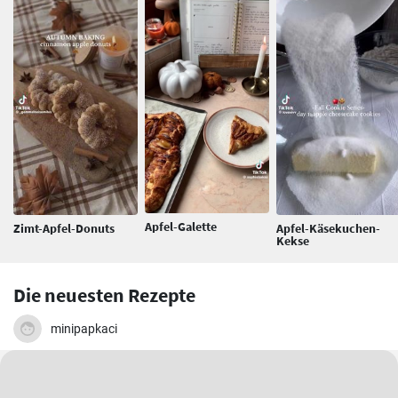
Apfel-Galette
Zimt-Apfel-Donuts
Apfel-Käsekuchen-
Kekse
Die neuesten Rezepte
minipapkaci