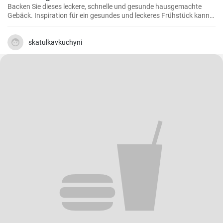
Backen Sie dieses leckere, schnelle und gesunde hausgemachte
Gebäck. Inspiration für ein gesundes und leckeres Frühstück kann
man nie genug haben.
skatulkavkuchyni