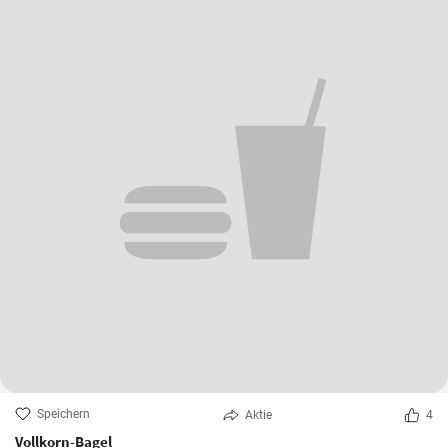
Speichern
Aktie
4
Vollkorn-Bagel