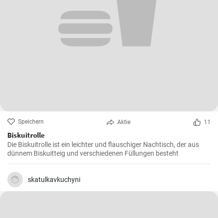
Speichern
Aktie
11
Biskuitrolle
Die Biskuitrolle ist ein leichter und flauschiger Nachtisch, der aus
dünnem Biskuitteig und verschiedenen Füllungen besteht
skatulkavkuchyni