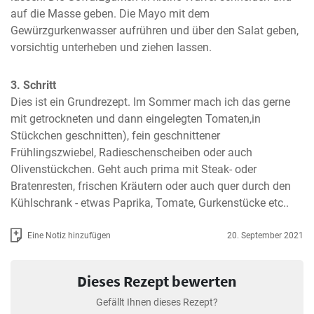
auf die Masse geben. Die Mayo mit dem 
Gewürzgurkenwasser aufrühren und über den Salat geben, 
vorsichtig unterheben und ziehen lassen.
3. Schritt
Dies ist ein Grundrezept. Im Sommer mach ich das gerne 
mit getrockneten und dann eingelegten Tomaten,in 
Stückchen geschnitten), fein geschnittener 
Frühlingszwiebel, Radieschenscheiben oder auch 
Olivenstückchen. Geht auch prima mit Steak- oder 
Bratenresten, frischen Kräutern oder auch quer durch den 
Kühlschrank - etwas Paprika, Tomate, Gurkenstücke etc..
Eine Notiz hinzufügen
20. September 2021
Dieses Rezept bewerten
Gefällt Ihnen dieses Rezept?