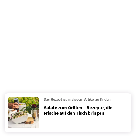
Das Rezept ist in diesem Artikel zu finden
Salate zum Grillen – Rezepte, die
Frische auf den Tisch bringen