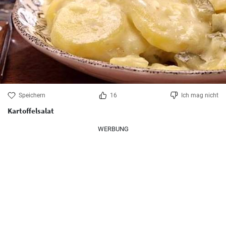
Speichern
16
Ich mag nicht
Kartoffelsalat
WERBUNG