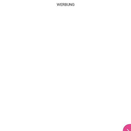
WERBUNG