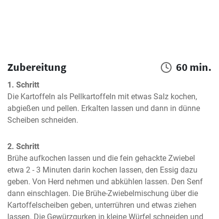
Zubereitung
60 min.
1. Schritt
Die Kartoffeln als Pellkartoffeln mit etwas Salz kochen, 
abgießen und pellen. Erkalten lassen und dann in dünne 
Scheiben schneiden.
2. Schritt
Brühe aufkochen lassen und die fein gehackte Zwiebel 
etwa 2 - 3 Minuten darin kochen lassen, den Essig dazu 
geben. Von Herd nehmen und abkühlen lassen. Den Senf 
dann einschlagen. Die Brühe-Zwiebelmischung über die 
Kartoffelscheiben geben, unterrühren und etwas ziehen 
lassen. Die Gewürzgurken in kleine Würfel schneiden und 