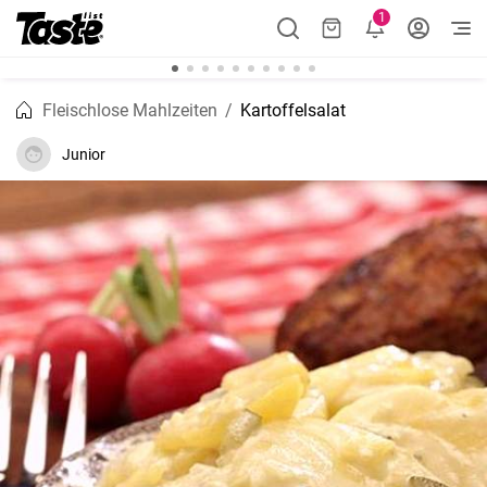
1
Fleischlose Mahlzeiten
Kartoffelsalat
Junior