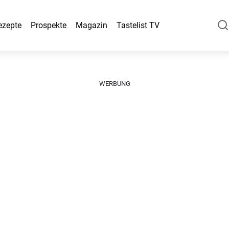
ezepte
Prospekte
Magazin
Tastelist TV
WERBUNG