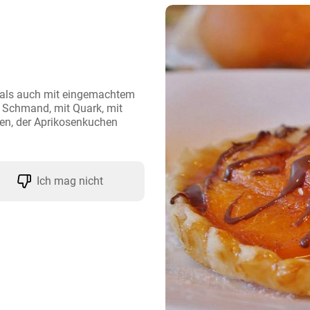
als auch mit eingemachtem 
 Schmand, mit Quark, mit 
en, der Aprikosenkuchen 
Ich mag nicht