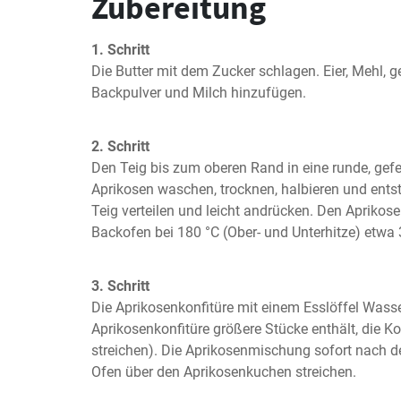
Zubereitung
1. Schritt
Die Butter mit dem Zucker schlagen. Eier, Mehl, 
Backpulver und Milch hinzufügen.
2. Schritt
Den Teig bis zum oberen Rand in eine runde, gefe
Aprikosen waschen, trocknen, halbieren und entst
Teig verteilen und leicht andrücken. Den Aprikos
Backofen bei 180 °C (Ober- und Unterhitze) etwa
3. Schritt
Die Aprikosenkonfitüre mit einem Esslöffel Wass
Aprikosenkonfitüre größere Stücke enthält, die Kon
streichen). Die Aprikosenmischung sofort nach
Ofen über den Aprikosenkuchen streichen.