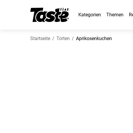
Kategorien
Themen
R
Startseite
Torten
Aprikosenkuchen