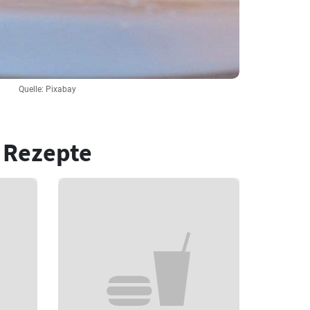
Quelle: Pixabay
 Rezepte