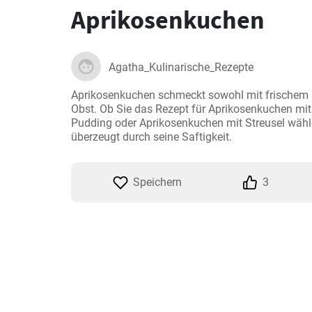
Aprikosenkuchen
Agatha_Kulinarische_Rezepte
Aprikosenkuchen schmeckt sowohl mit frischem 
Obst. Ob Sie das Rezept für Aprikosenkuchen mit
Pudding oder Aprikosenkuchen mit Streusel wähl
überzeugt durch seine Saftigkeit.
Speichern
3