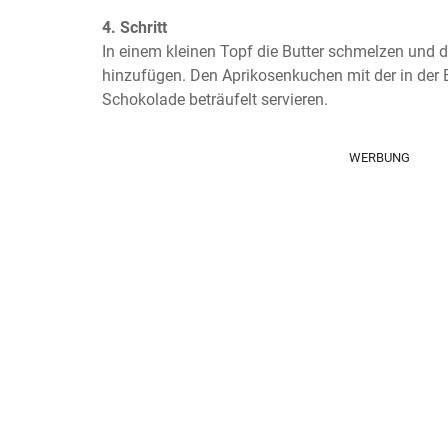
4. Schritt
In einem kleinen Topf die Butter schmelzen und d
hinzufügen. Den Aprikosenkuchen mit der in der 
Schokolade beträufelt servieren.
WERBUNG