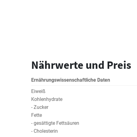
Nährwerte und Preis
Ernährungswissenschaftliche Daten
Eiweiß
Kohlenhydrate
- Zucker
Fette
- gesättigte Fettsäuren
- Cholesterin